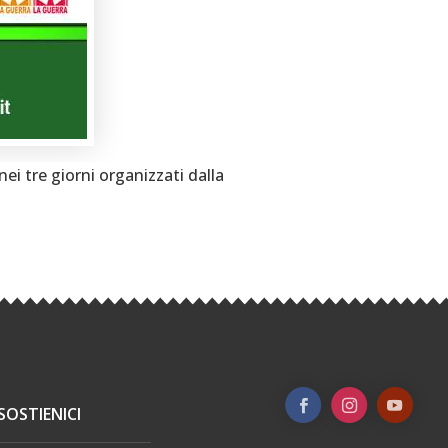
ei tre giorni organizzati dalla
SOSTIENICI