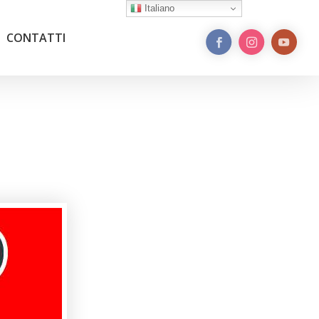
Italiano
CONTATTI