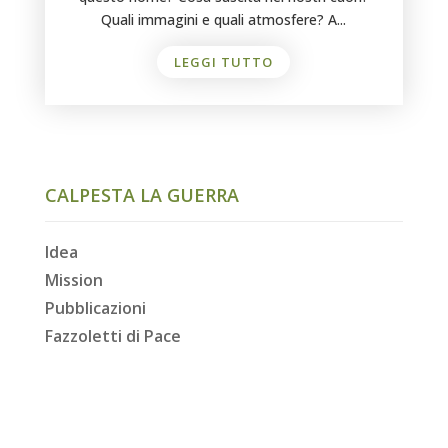
Quali immagini e quali atmosfere? A...
LEGGI TUTTO
CALPESTA LA GUERRA
Idea
Mission
Pubblicazioni
Fazzoletti di Pace