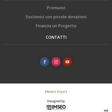
Promuovi
Sostienici con piccole donazioni
Finanzia un Progetto
CONTATTI
PRIVACY POLICY
Designed by