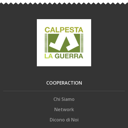
COOPERACTION
Chi Siamo
Network
Dicono di Noi