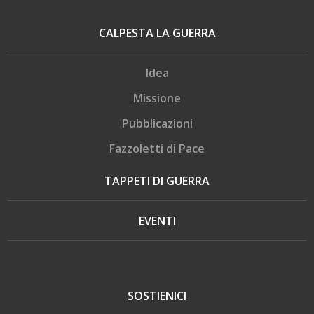
CALPESTA LA GUERRA
Idea
Missione
Pubblicazioni
Fazzoletti di Pace
TAPPETI DI GUERRA
EVENTI
SOSTIENICI