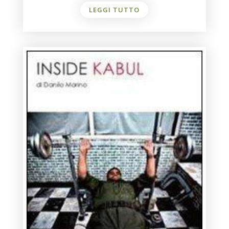
LEGGI TUTTO