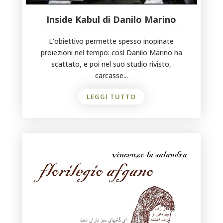
Inside Kabul di Danilo Marino
L’obiettivo permette spesso inopinate
proiezioni nel tempo: così Danilo Marino ha
scattato, e poi nel suo studio rivisto,
carcasse...
LEGGI TUTTO