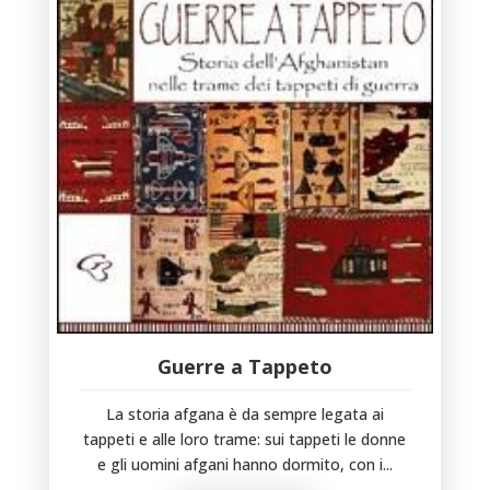
Guerre a Tappeto
La storia afgana è da sempre legata ai
tappeti e alle loro trame: sui tappeti le donne
e gli uomini afgani hanno dormito, con i...