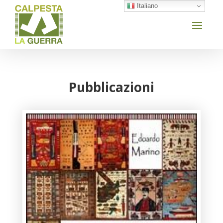
Italiano
Pubblicazioni