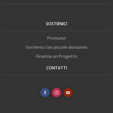
SOSTIENICI
Promuovi
Sostienici con piccole donazioni
Finanzia un Progetto
CONTATTI