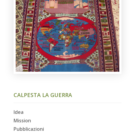
CALPESTA LA GUERRA
Idea
Mission
Pubblicazioni