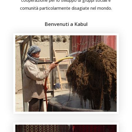
cooperazione per lo sviluppo di gruppi sociali e
comunità particolarmente disagiate nel mondo.
Benvenuti a Kabul