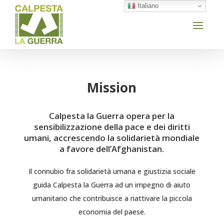
Italiano
Mission
Calpesta la Guerra opera per la
sensibilizzazione della pace e dei diritti
umani, accrescendo la solidarietà mondiale
a favore dell’Afghanistan.
Il connubio fra solidarietà umana e giustizia sociale
guida Calpesta la Guerra ad un impegno di aiuto
umanitario che contribuisce a riattivare la piccola
economia del paese.