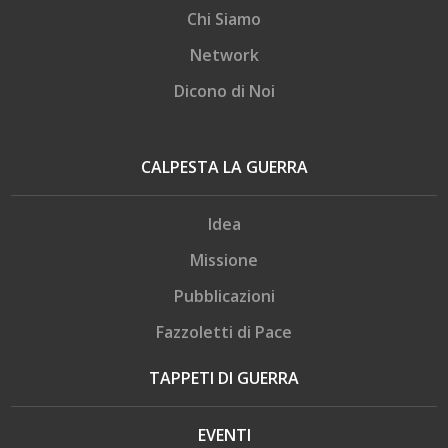
Chi Siamo
Network
Dicono di Noi
CALPESTA LA GUERRA
Idea
Missione
Pubblicazioni
Fazzoletti di Pace
TAPPETI DI GUERRA
EVENTI