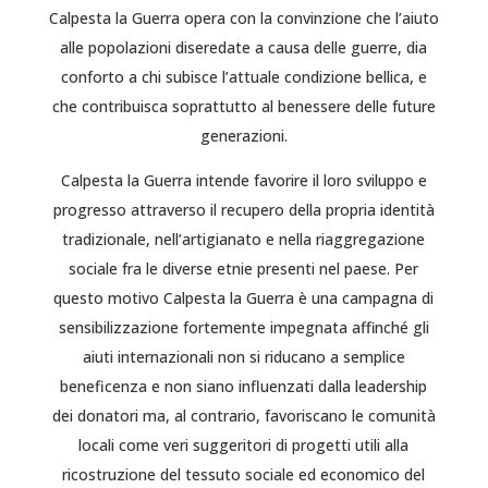
Calpesta la Guerra opera con la convinzione che l’aiuto
alle popolazioni diseredate a causa delle guerre, dia
conforto a chi subisce l’attuale condizione bellica, e
che contribuisca soprattutto al benessere delle future
generazioni.
Calpesta la Guerra intende favorire il loro sviluppo e
progresso attraverso il recupero della propria identità
tradizionale, nell’artigianato e nella riaggregazione
sociale fra le diverse etnie presenti nel paese. Per
questo motivo Calpesta la Guerra è una campagna di
sensibilizzazione fortemente impegnata affinché gli
aiuti internazionali non si riducano a semplice
beneficenza e non siano influenzati dalla leadership
dei donatori ma, al contrario, favoriscano le comunità
locali come veri suggeritori di progetti utili alla
ricostruzione del tessuto sociale ed economico del