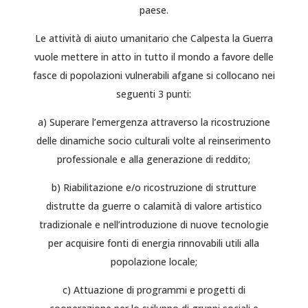
paese.
Le attività di aiuto umanitario che Calpesta la Guerra
vuole mettere in atto in tutto il mondo a favore delle
fasce di popolazioni vulnerabili afgane si collocano nei
seguenti 3 punti:
a) Superare l’emergenza attraverso la ricostruzione
delle dinamiche socio culturali volte al reinserimento
professionale e alla generazione di reddito;
b) Riabilitazione e/o ricostruzione di strutture
distrutte da guerre o calamità di valore artistico
tradizionale e nell’introduzione di nuove tecnologie
per acquisire fonti di energia rinnovabili utili alla
popolazione locale;
c) Attuazione di programmi e progetti di