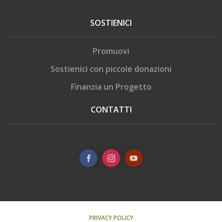
SOSTIENICI
Promuovi
Sostienici con piccole donazioni
Finanzia un Progetto
CONTATTI
PRIVACY POLICY