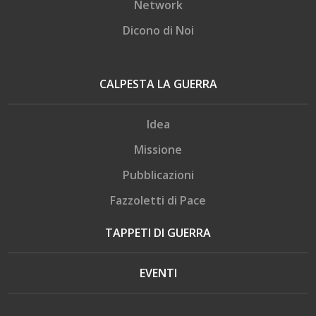
Network
Dicono di Noi
CALPESTA LA GUERRA
Idea
Missione
Pubblicazioni
Fazzoletti di Pace
TAPPETI DI GUERRA
EVENTI