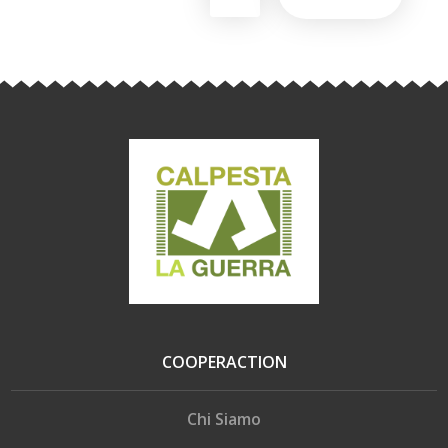
COOPERACTION
Chi Siamo