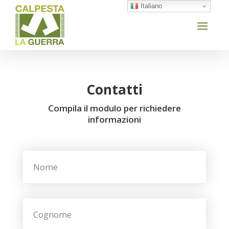
Italiano
Contatti
Compila il modulo per richiedere
informazioni