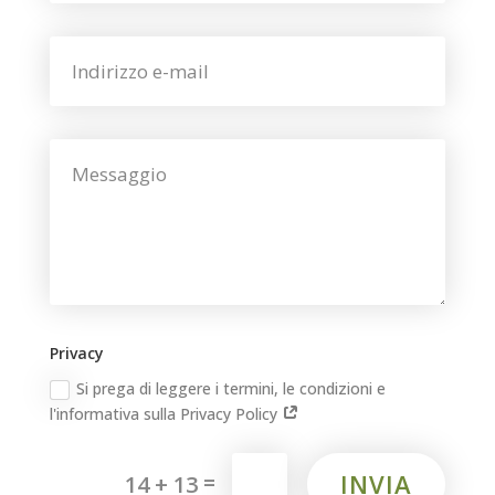
Privacy
Si prega di leggere i termini, le condizioni e
l'informativa sulla Privacy Policy
=
INVIA
14 + 13