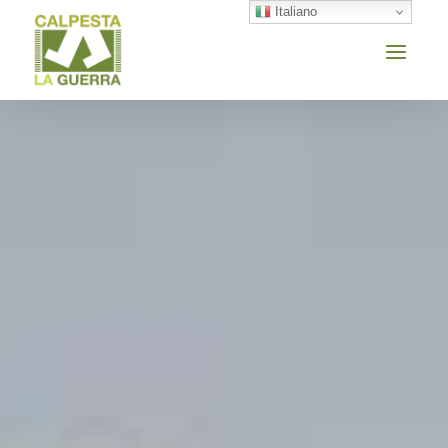
Italiano