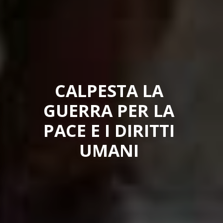
CALPESTA LA
GUERRA PER LA
PACE E I DIRITTI
UMANI