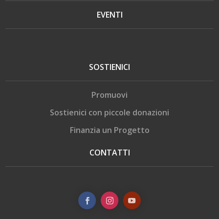
EVENTI
SOSTIENICI
Promuovi
Sostienici con piccole donazioni
Finanzia un Progetto
CONTATTI