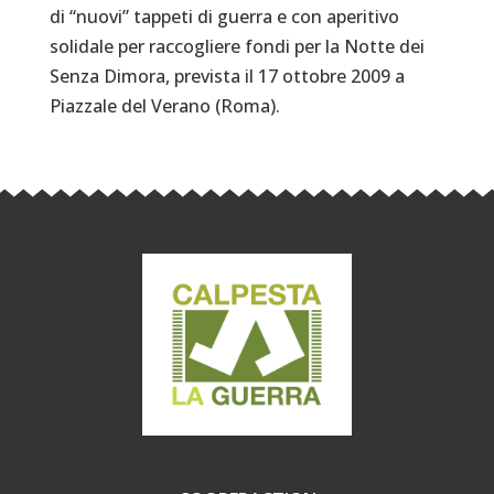
di “nuovi” tappeti di guerra e con aperitivo
solidale per raccogliere fondi per la Notte dei
Senza Dimora, prevista il 17 ottobre 2009 a
Piazzale del Verano (Roma).