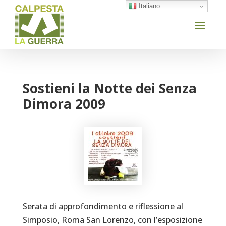
Italiano
Sostieni la Notte dei Senza
Dimora 2009
Serata di approfondimento e riflessione al
Simposio, Roma San Lorenzo, con l’esposizione