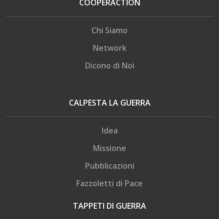
COOPERACTION
Chi Siamo
Network
Dicono di Noi
CALPESTA LA GUERRA
Idea
Missione
Pubblicazioni
Fazzoletti di Pace
TAPPETI DI GUERRA