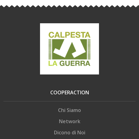
COOPERACTION
Chi Siamo
Network
Dicono di Noi