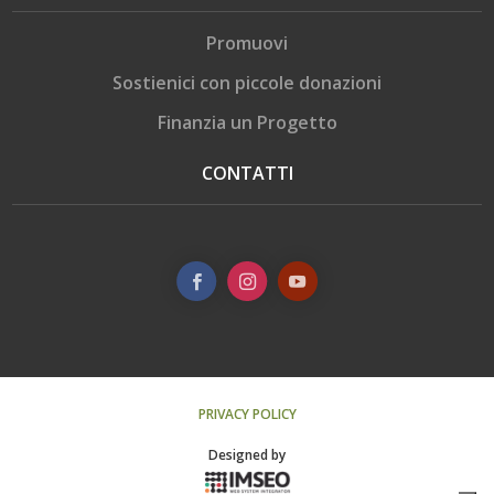
Promuovi
Sostienici con piccole donazioni
Finanzia un Progetto
CONTATTI
PRIVACY POLICY
Designed by