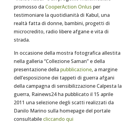
promosso da
CooperAction Onlus
per
testimoniare la quotidianità di Kabul, una
realtà fatta di donne, bambini, progetti di
microcredito, radio libere afgane e vita di
strada.
In occasione della mostra fotografica allestita
nella galleria “Collezione Saman” e della
presentazione della
pubblicazione
, a margine
dell’esposizione dei tappeti di guerra afgani
della campagna di sensibilizzazione Calpesta la
guerra, Rainews24 ha pubblicato il 15 aprile
2011 una selezione degli scatti realizzati da
Danilo Marino sulla homepage del portale
consultabile
cliccando qui