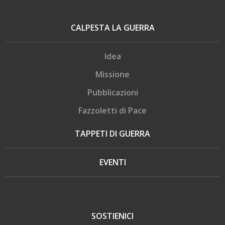
CALPESTA LA GUERRA
Idea
Missione
Pubblicazioni
Fazzoletti di Pace
TAPPETI DI GUERRA
EVENTI
SOSTIENICI