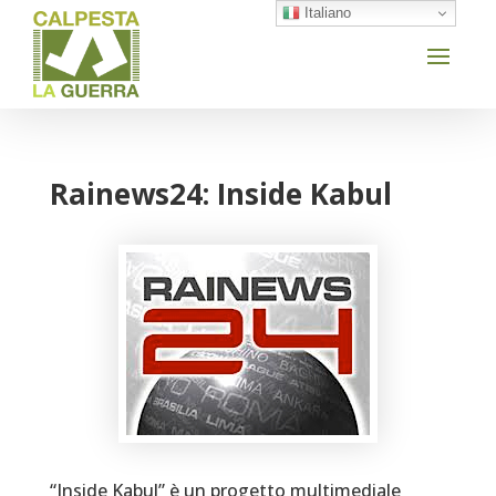
Italiano
Rainews24: Inside Kabul
“Inside Kabul” è un progetto multimediale