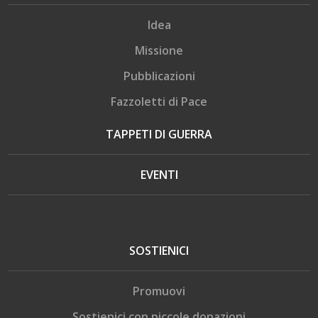
Idea
Missione
Pubblicazioni
Fazzoletti di Pace
TAPPETI DI GUERRA
EVENTI
SOSTIENICI
Promuovi
Sostienici con piccole donazioni