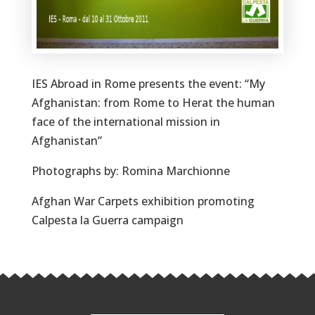
IES Abroad in Rome presents the event: “My
Afghanistan: from Rome to Herat the human
face of the international mission in
Afghanistan”
Photographs by: Romina Marchionne
Afghan War Carpets exhibition promoting
Calpesta la Guerra campaign