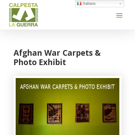
Italiano
Afghan War Carpets &
Photo Exhibit