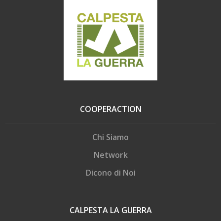
COOPERACTION
Chi Siamo
Network
Dicono di Noi
CALPESTA LA GUERRA