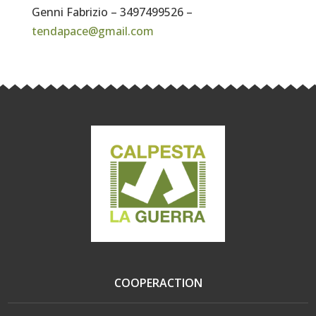
Genni Fabrizio – 3497499526 –
tendapace@gmail.com
COOPERACTION