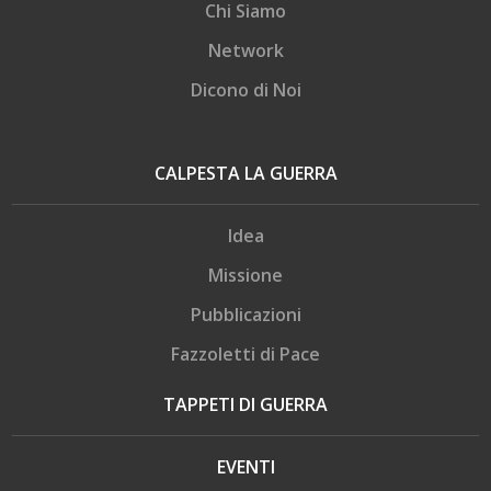
Chi Siamo
Network
Dicono di Noi
CALPESTA LA GUERRA
Idea
Missione
Pubblicazioni
Fazzoletti di Pace
TAPPETI DI GUERRA
EVENTI