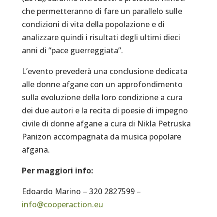
che permetteranno di fare un parallelo sulle
condizioni di vita della popolazione e di
analizzare quindi i risultati degli ultimi dieci
anni di “pace guerreggiata”.
L’evento prevederà una conclusione dedicata
alle donne afgane con un approfondimento
sulla evoluzione della loro condizione a cura
dei due autori e la recita di poesie di impegno
civile di donne afgane a cura di Nikla Petruska
Panizon accompagnata da musica popolare
afgana.
Per maggiori info:
Edoardo Marino – 320 2827599 –
info@cooperaction.eu