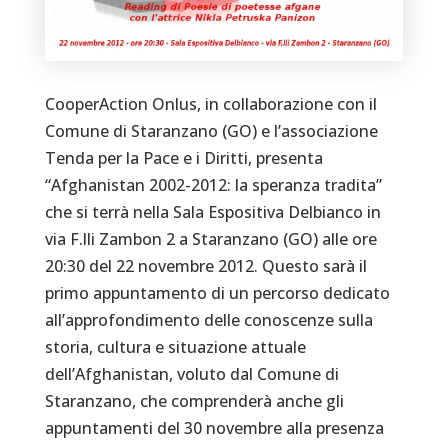
CooperAction Onlus, in collaborazione con il
Comune di Staranzano (GO) e l’associazione
Tenda per la Pace e i Diritti, presenta
“Afghanistan 2002-2012: la speranza tradita”
che si terrà nella Sala Espositiva Delbianco in
via F.lli Zambon 2 a Staranzano (GO) alle ore
20:30 del 22 novembre 2012. Questo sarà il
primo appuntamento di un percorso dedicato
all’approfondimento delle conoscenze sulla
storia, cultura e situazione attuale
dell’Afghanistan, voluto dal Comune di
Staranzano, che comprenderà anche gli
appuntamenti del 30 novembre alla presenza