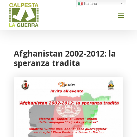
Italiano
Afghanistan 2002-2012: la
speranza tradita