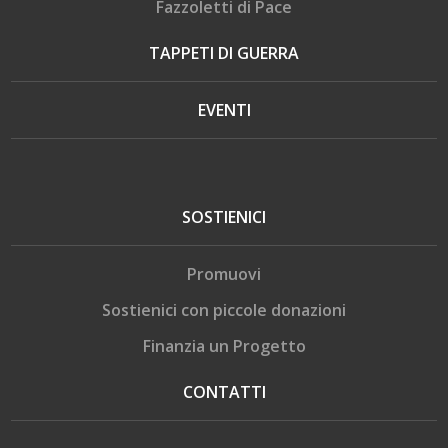
Fazzoletti di Pace
TAPPETI DI GUERRA
EVENTI
SOSTIENICI
Promuovi
Sostienici con piccole donazioni
Finanzia un Progetto
CONTATTI