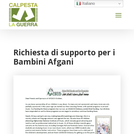
Italiano
Richiesta di supporto per i
Bambini Afgani