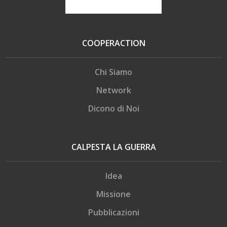
COOPERACTION
Chi Siamo
Network
Dicono di Noi
CALPESTA LA GUERRA
Idea
Missione
Pubblicazioni