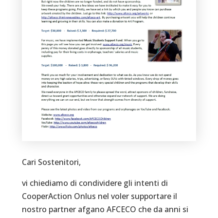
Cari Sostenitori,
vi chiediamo di condividere gli intenti di
CooperAction Onlus nel voler supportare il
nostro partner afgano AFCECO che da anni si