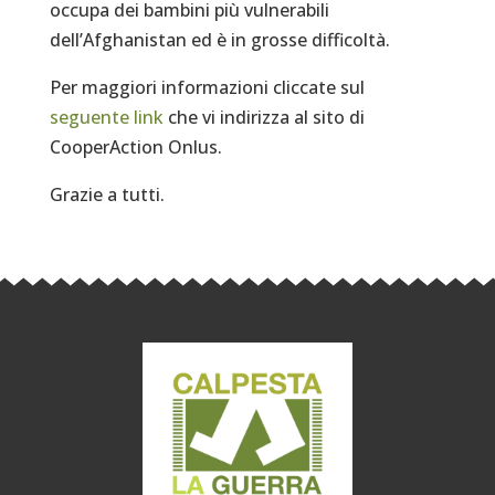
occupa dei bambini più vulnerabili
dell’Afghanistan ed è in grosse difficoltà.
Per maggiori informazioni cliccate sul
seguente link
che vi indirizza al sito di
CooperAction Onlus.
Grazie a tutti.