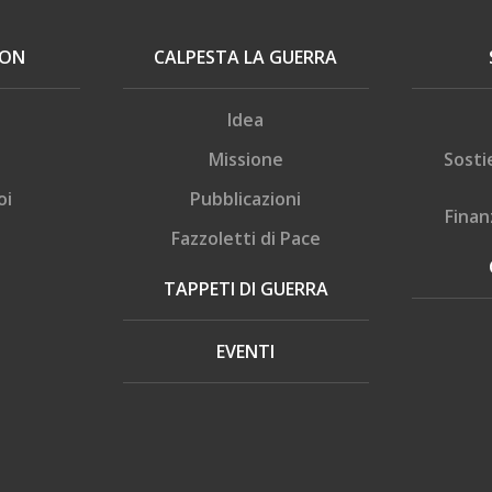
ION
CALPESTA LA GUERRA
Idea
Missione
Sosti
oi
Pubblicazioni
Finan
Fazzoletti di Pace
TAPPETI DI GUERRA
EVENTI