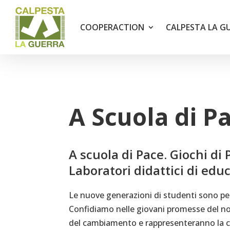
COOPERACTION
CALPESTA LA G
A Scuola di P
A scuola di Pace. Giochi di 
Laboratori didattici di educ
Le nuove generazioni di studenti sono pe
Confidiamo nelle giovani promesse del no
del cambiamento e rappresenteranno la cl