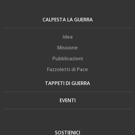
CALPESTA LA GUERRA
Idea
Missione
Pubblicazioni
Fazzoletti di Pace
TAPPETI DI GUERRA
EVENTI
SOSTIENICI