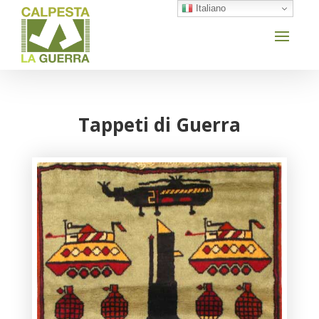
Italiano
Tappeti di Guerra