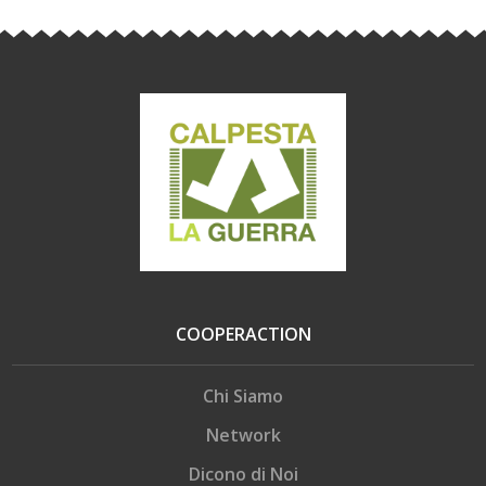
COOPERACTION
Chi Siamo
Network
Dicono di Noi