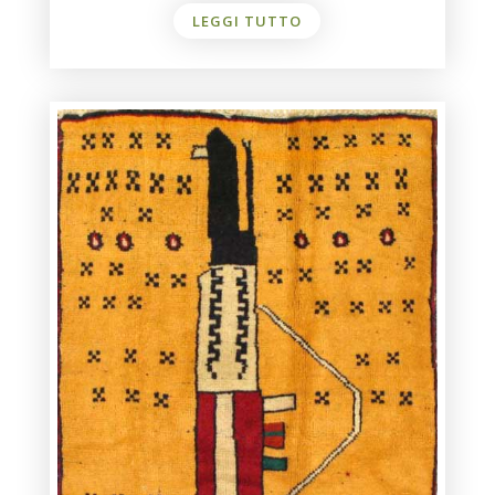
LEGGI TUTTO