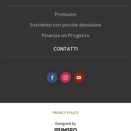
Promuovi
Sostienici con piccole donazioni
Finanzia un Progetto
CONTATTI
PRIVACY POLICY
Designed by