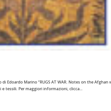
colo di Edoardo Marino “RUGS AT WAR. Notes on the Afghan 
 e tessili. Per maggiori informazioni, clicca...