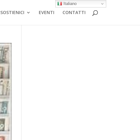
Italiano
SOSTIENICI
EVENTI
CONTATTI