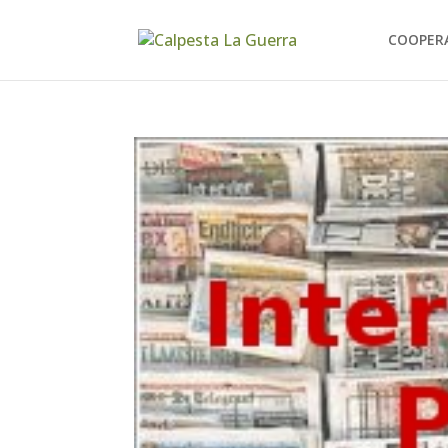
COOPER