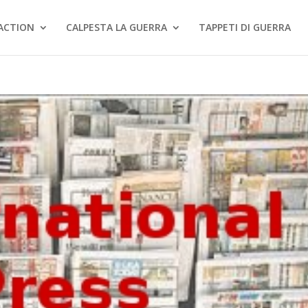
ACTION
CALPESTA LA GUERRA
TAPPETI DI GUERRA