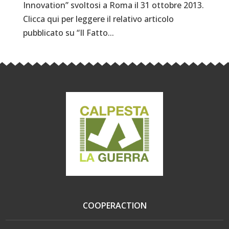
Innovation” svoltosi a Roma il 31 ottobre 2013.
Clicca qui per leggere il relativo articolo
pubblicato su “Il Fatto...
COOPERACTION