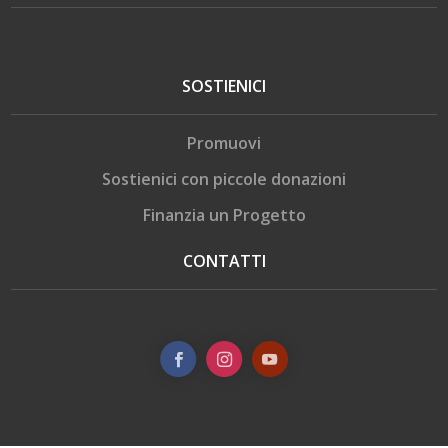
SOSTIENICI
Promuovi
Sostienici con piccole donazioni
Finanzia un Progetto
CONTATTI