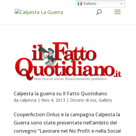
Italiano
Calpesta la guerra su Il Fatto Quotidiano
da
calpesta
|
Nov 4, 2013
|
Dicono di noi
,
Gallery
CooperAction Onlus e la campagna Calpesta la
Guerra sono state presentate nell’ambito del
convegno “Lavorare nel No Profit e nella Social