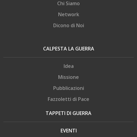
Chi Siamo
Network
Dicono di Noi
CALPESTA LA GUERRA
Idea
Missione
Pubblicazioni
Fazzoletti di Pace
TAPPETI DI GUERRA
EVENTI