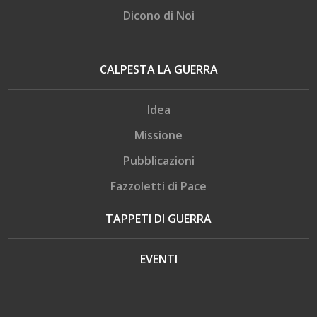
Dicono di Noi
CALPESTA LA GUERRA
Idea
Missione
Pubblicazioni
Fazzoletti di Pace
TAPPETI DI GUERRA
EVENTI