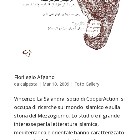
Florilegio Afgano
da
calpesta
|
Mar 10, 2009
|
Foto Gallery
Vincenzo La Salandra, socio di CooperAction, si
occupa di ricerche sul mondo islamico e sulla
storia del Mezzogiorno. Lo studio e il grande
interesse per la letteratura islamica,
mediterranea e orientale hanno caratterizzato