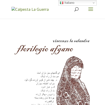
Italiano