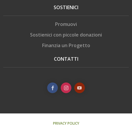
SOSTIENICI
Promuovi
Sostienici con piccole donazioni
Finanzia un Progetto
CONTATTI
PRIVACY POLICY