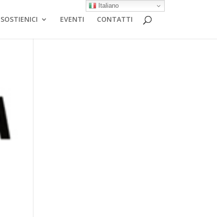
Italiano
SOSTIENICI
EVENTI
CONTATTI