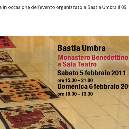
ia in occasione dell’evento organizzato a Bastia Umbra il 05