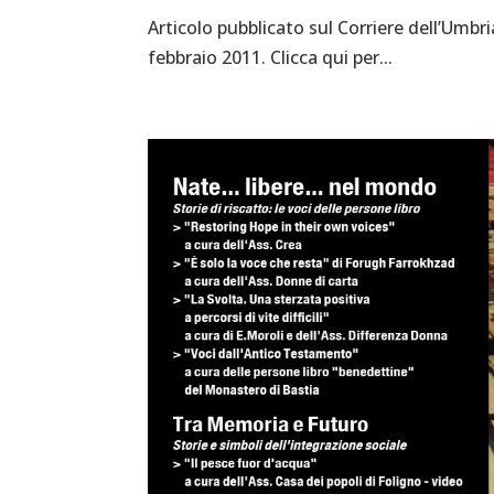
Articolo pubblicato sul Corriere dell’Umbr
febbraio 2011. Clicca qui per...