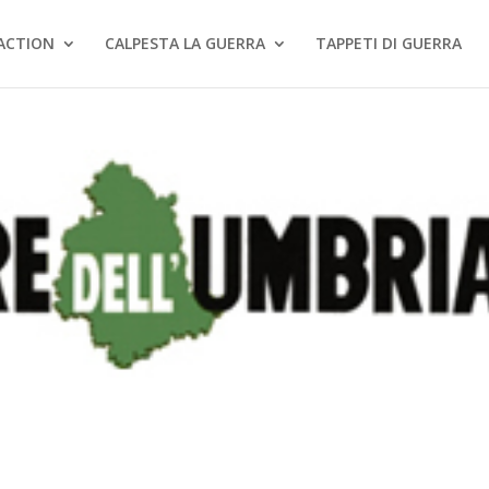
ACTION
CALPESTA LA GUERRA
TAPPETI DI GUERRA