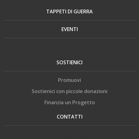
TAPPETI DI GUERRA
EVENTI
SOSTIENICI
Promuovi
Sostienici con piccole donazioni
Finanzia un Progetto
CONTATTI