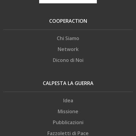
COOPERACTION
Chi Siamo
Network
Dicono di Noi
CALPESTA LA GUERRA
Idea
Missione
Pubblicazioni
Fazzoletti di Pace