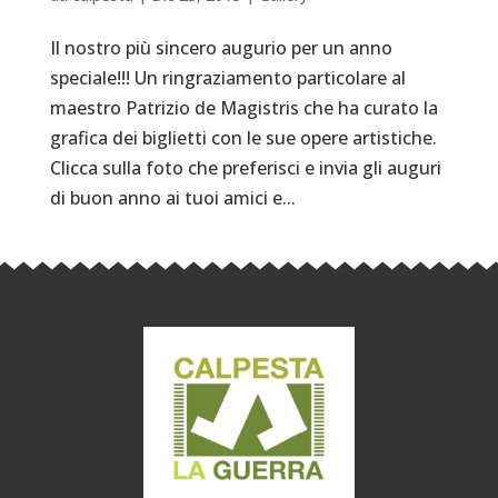
Il nostro più sincero augurio per un anno
speciale!!! Un ringraziamento particolare al
maestro Patrizio de Magistris che ha curato la
grafica dei biglietti con le sue opere artistiche.
Clicca sulla foto che preferisci e invia gli auguri
di buon anno ai tuoi amici e...