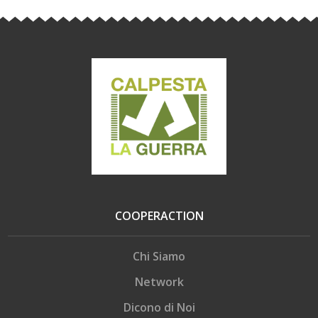
COOPERACTION
Chi Siamo
Network
Dicono di Noi