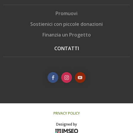
Promuovi
Sostienici con piccole donazioni
Finanzia un Progetto
CONTATTI
PRIVACY POLICY
Designed by