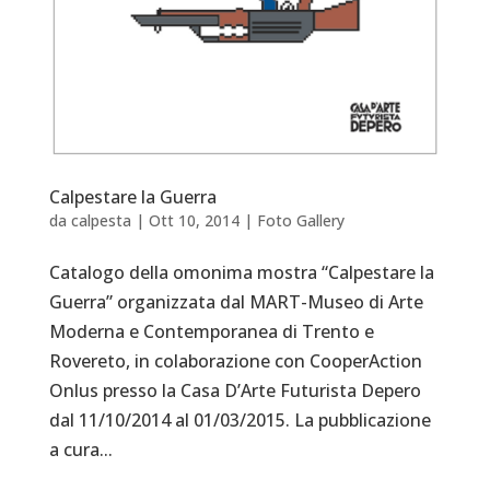
Calpestare la Guerra
da
calpesta
|
Ott 10, 2014
|
Foto Gallery
Catalogo della omonima mostra “Calpestare la
Guerra” organizzata dal MART-Museo di Arte
Moderna e Contemporanea di Trento e
Rovereto, in colaborazione con CooperAction
Onlus presso la Casa D’Arte Futurista Depero
dal 11/10/2014 al 01/03/2015. La pubblicazione
a cura...