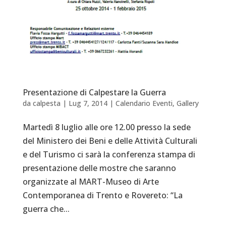
Presentazione di Calpestare la Guerra
da
calpesta
|
Lug 7, 2014
|
Calendario Eventi
,
Gallery
Martedì 8 luglio alle ore 12.00 presso la sede
del Ministero dei Beni e delle Attività Culturali
e del Turismo ci sarà la conferenza stampa di
presentazione delle mostre che saranno
organizzate al MART-Museo di Arte
Contemporanea di Trento e Rovereto: “La
guerra che...