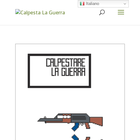
Italiano