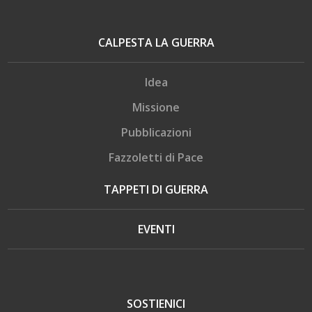
CALPESTA LA GUERRA
Idea
Missione
Pubblicazioni
Fazzoletti di Pace
TAPPETI DI GUERRA
EVENTI
SOSTIENICI