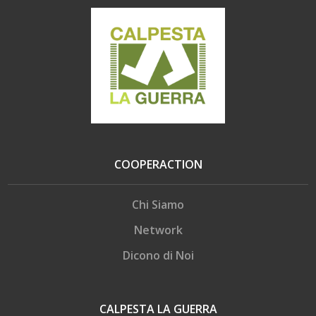
COOPERACTION
Chi Siamo
Network
Dicono di Noi
CALPESTA LA GUERRA