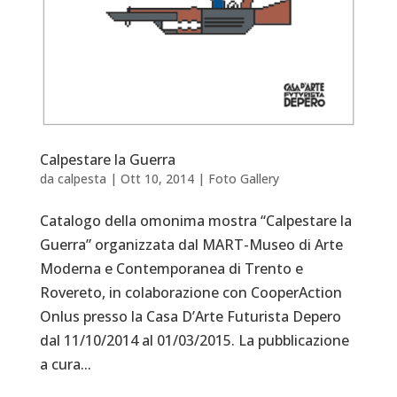
Calpestare la Guerra
da
calpesta
|
Ott 10, 2014
|
Foto Gallery
Catalogo della omonima mostra “Calpestare la
Guerra” organizzata dal MART-Museo di Arte
Moderna e Contemporanea di Trento e
Rovereto, in colaborazione con CooperAction
Onlus presso la Casa D’Arte Futurista Depero
dal 11/10/2014 al 01/03/2015. La pubblicazione
a cura...