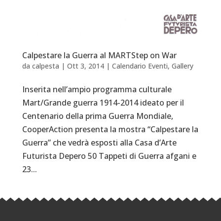
Calpestare la Guerra al MARTStep on War
da
calpesta
|
Ott 3, 2014
|
Calendario Eventi
,
Gallery
Inserita nell’ampio programma culturale
Mart/Grande guerra 1914-2014 ideato per il
Centenario della prima Guerra Mondiale,
CooperAction presenta la mostra “Calpestare la
Guerra” che vedrà esposti alla Casa d’Arte
Futurista Depero 50 Tappeti di Guerra afgani e
23...