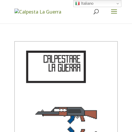
Italiano