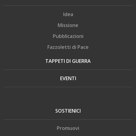
Idea
Missione
Pubblicazioni
Fazzoletti di Pace
TAPPETI DI GUERRA
EVENTI
SOSTIENICI
Promuovi