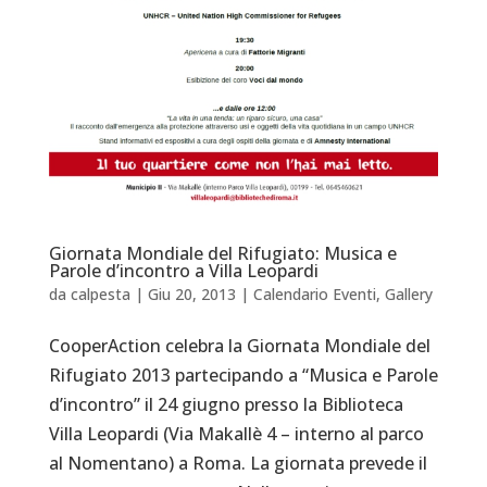
Giornata Mondiale del Rifugiato: Musica e
Parole d’incontro a Villa Leopardi
da
calpesta
|
Giu 20, 2013
|
Calendario Eventi
,
Gallery
CooperAction celebra la Giornata Mondiale del
Rifugiato 2013 partecipando a “Musica e Parole
d’incontro” il 24 giugno presso la Biblioteca
Villa Leopardi (Via Makallè 4 – interno al parco
al Nomentano) a Roma. La giornata prevede il