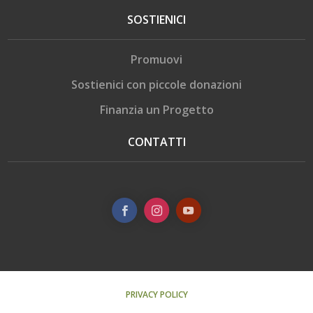
SOSTIENICI
Promuovi
Sostienici con piccole donazioni
Finanzia un Progetto
CONTATTI
PRIVACY POLICY