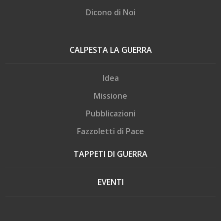
Dicono di Noi
CALPESTA LA GUERRA
Idea
Missione
Pubblicazioni
Fazzoletti di Pace
TAPPETI DI GUERRA
EVENTI