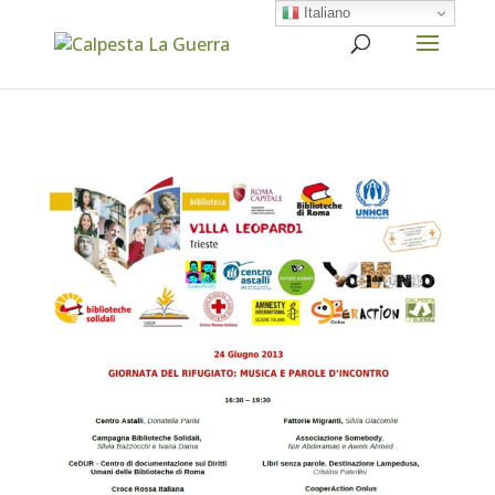
Italiano