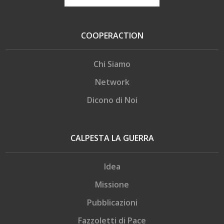
COOPERACTION
Chi Siamo
Network
Dicono di Noi
CALPESTA LA GUERRA
Idea
Missione
Pubblicazioni
Fazzoletti di Pace