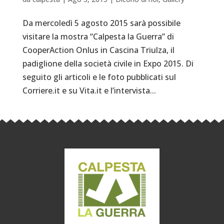
Da mercoledì 5 agosto 2015 sarà possibile
visitare la mostra “Calpesta la Guerra” di
CooperAction Onlus in Cascina Triulza, il
padiglione della società civile in Expo 2015. Di
seguito gli articoli e le foto pubblicati sul
Corriere.it e su Vita.it e l’intervista...