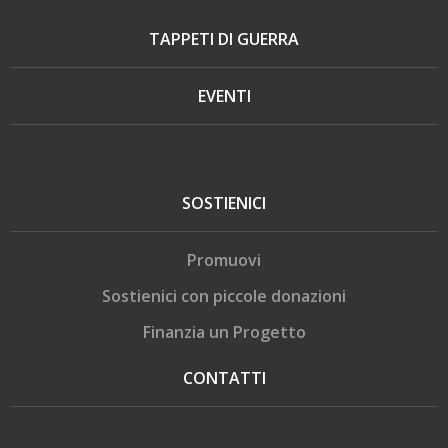
TAPPETI DI GUERRA
EVENTI
SOSTIENICI
Promuovi
Sostienici con piccole donazioni
Finanzia un Progetto
CONTATTI