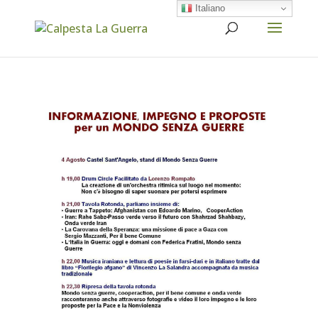
Italiano