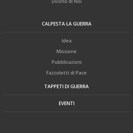
Dicono di Noi
CALPESTA LA GUERRA
Idea
Missione
Pubblicazioni
Fazzoletti di Pace
TAPPETI DI GUERRA
EVENTI