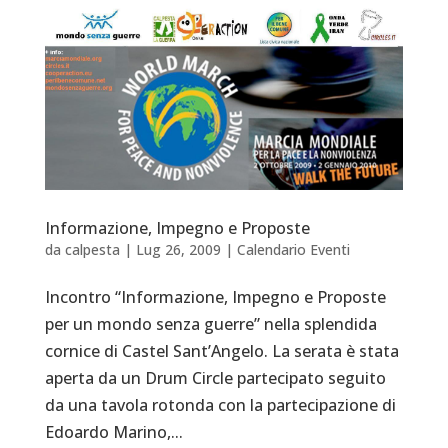
Informazione, Impegno e Proposte
da
calpesta
|
Lug 26, 2009
|
Calendario Eventi
Incontro “Informazione, Impegno e Proposte
per un mondo senza guerre” nella splendida
cornice di Castel Sant’Angelo. La serata è stata
aperta da un Drum Circle partecipato seguito
da una tavola rotonda con la partecipazione di
Edoardo Marino,...