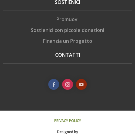
SOSTIENICI
Promuovi
Sostienici con piccole donazioni
Finanzia un Progetto
CONTATTI
PRIVACY POLICY
Designed by