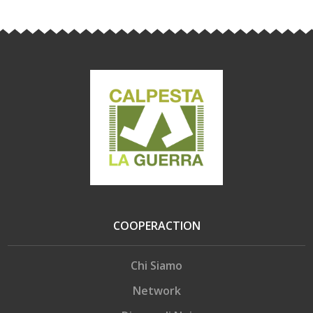
COOPERACTION
Chi Siamo
Network