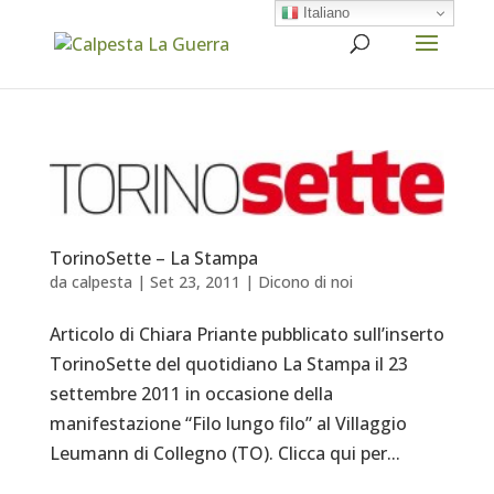
Italiano
TorinoSette – La Stampa
da
calpesta
|
Set 23, 2011
|
Dicono di noi
Articolo di Chiara Priante pubblicato sull’inserto
TorinoSette del quotidiano La Stampa il 23
settembre 2011 in occasione della
manifestazione “Filo lungo filo” al Villaggio
Leumann di Collegno (TO). Clicca qui per...