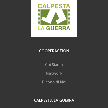
COOPERACTION
Chi Siamo
Network
Dicono di Noi
CALPESTA LA GUERRA