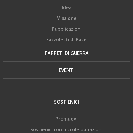
Idea
Missione
Pubblicazioni
Fazzoletti di Pace
TAPPETI DI GUERRA
EVENTI
SOSTIENICI
Promuovi
Sostienici con piccole donazioni