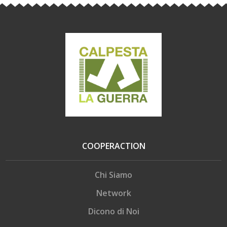
COOPERACTION
Chi Siamo
Network
Dicono di Noi