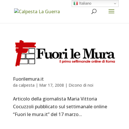
Italiano
Fuorilemura.it
da
calpesta
|
Mar 17, 2008
|
Dicono di noi
Articolo della giornalista Maria Vittoria
Cocuzzoli pubblicato sul settimanale online
“Fuori le mura.it” del 17 marzo...