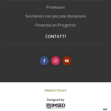
Promuovi
Sostienici con piccole donazioni
Finanzia un Progetto
CONTATTI
PRIVACY POLICY
Designed by