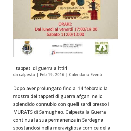
I tappeti di guerra a Ittiri
da
calpesta
|
Feb 19, 2016
|
Calendario Eventi
Dopo aver prolungato fino al 14 febbraio la
mostra dei tappeti di guerra afgani nello
splendido connubio con quelli sardi presso il
MURATS di Samugheo, Calpesta la Guerra
continua la sua permanenza in Sardegna
spostandosi nella meravigliosa cornice della