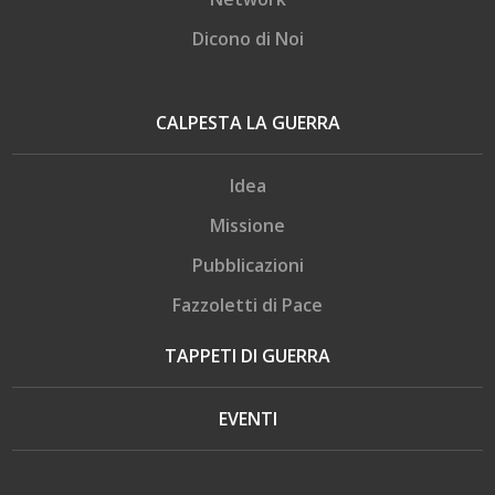
Dicono di Noi
CALPESTA LA GUERRA
Idea
Missione
Pubblicazioni
Fazzoletti di Pace
TAPPETI DI GUERRA
EVENTI