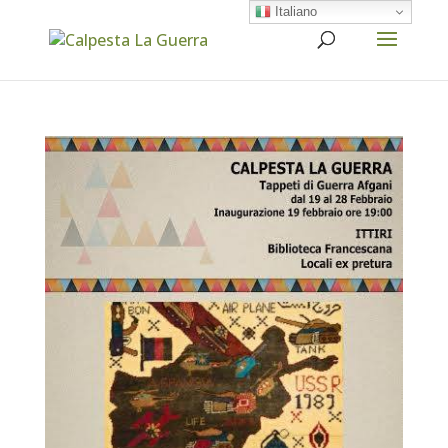
Italiano