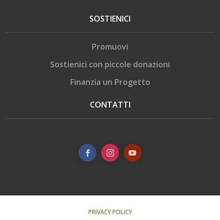
SOSTIENICI
Promuovi
Sostienici con piccole donazioni
Finanzia un Progetto
CONTATTI
PRIVACY POLICY