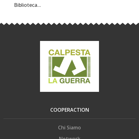
Biblioteca...
COOPERACTION
Chi Siamo
Network