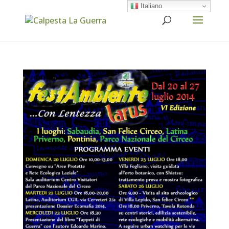
Italiano