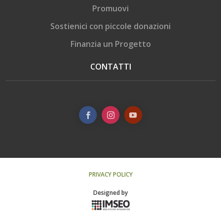
Promuovi
Sostienici con piccole donazioni
Finanzia un Progetto
CONTATTI
PRIVACY POLICY
Designed by