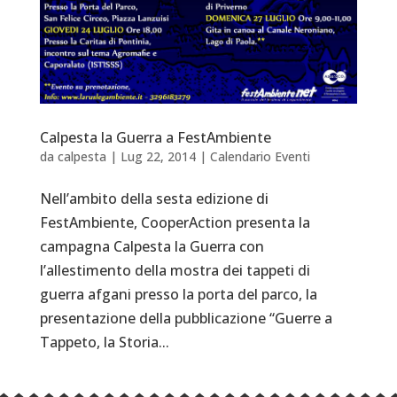
Calpesta la Guerra a FestAmbiente
da
calpesta
|
Lug 22, 2014
|
Calendario Eventi
Nell’ambito della sesta edizione di
FestAmbiente, CooperAction presenta la
campagna Calpesta la Guerra con
l’allestimento della mostra dei tappeti di
guerra afgani presso la porta del parco, la
presentazione della pubblicazione “Guerre a
Tappeto, la Storia...