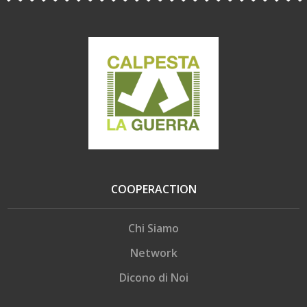
COOPERACTION
Chi Siamo
Network
Dicono di Noi