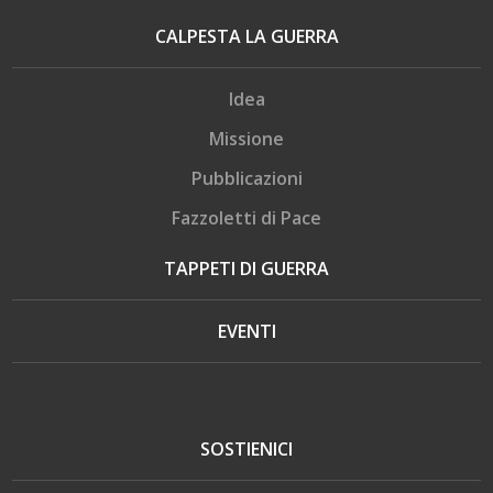
CALPESTA LA GUERRA
Idea
Missione
Pubblicazioni
Fazzoletti di Pace
TAPPETI DI GUERRA
EVENTI
SOSTIENICI