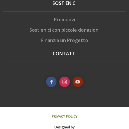
SOSTIENICI
Promuovi
Sostienici con piccole donazioni
Finanzia un Progetto
CONTATTI
PRIVACY POLICY
Designed by