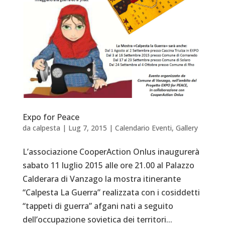
Expo for Peace
da
calpesta
|
Lug 7, 2015
|
Calendario Eventi
,
Gallery
L’associazione CooperAction Onlus inaugurerà
sabato 11 luglio 2015 alle ore 21.00 al Palazzo
Calderara di Vanzago la mostra itinerante
“Calpesta La Guerra” realizzata con i cosiddetti
“tappeti di guerra” afgani nati a seguito
dell’occupazione sovietica dei territori...