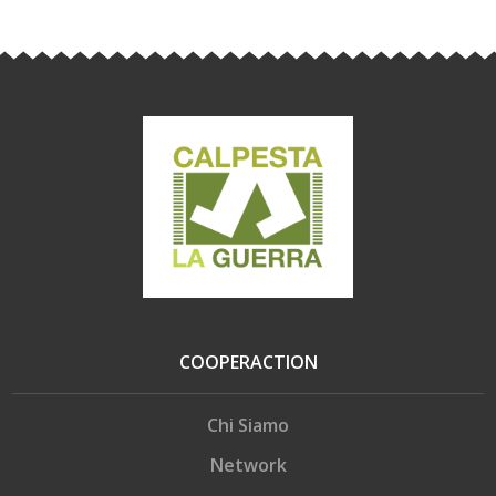
COOPERACTION
Chi Siamo
Network