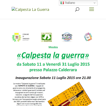
Italiano