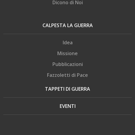
Dicono di Noi
CALPESTA LA GUERRA
Idea
Missione
Pubblicazioni
Fazzoletti di Pace
TAPPETI DI GUERRA
EVENTI