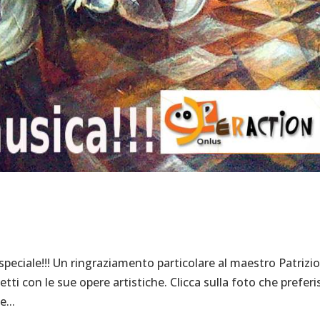
speciale!!! Un ringraziamento particolare al maestro Patrizi
etti con le sue opere artistiche. Clicca sulla foto che preferi
e...