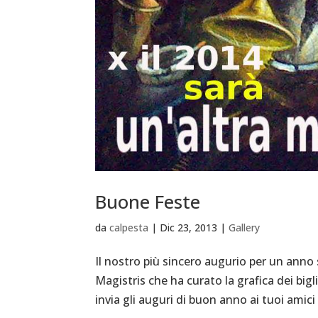
Buone Feste
da
calpesta
|
Dic 23, 2013
|
Gallery
Il nostro più sincero augurio per un anno 
Magistris che ha curato la grafica dei bigli
invia gli auguri di buon anno ai tuoi amici 