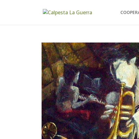
COOPER