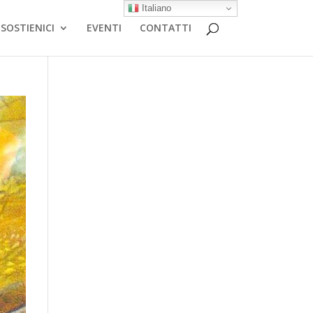
Italiano
SOSTIENICI
EVENTI
CONTATTI