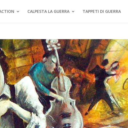
ACTION
CALPESTA LA GUERRA
TAPPETI DI GUERRA