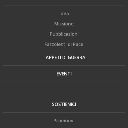
Idea
Missione
Pubblicazioni
Fazzoletti di Pace
TAPPETI DI GUERRA
EVENTI
SOSTIENICI
Promuovi