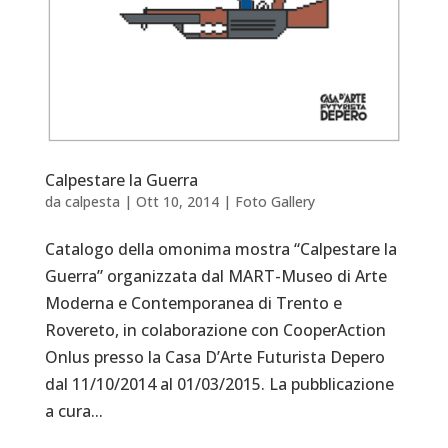
Calpestare la Guerra
da
calpesta
|
Ott 10, 2014
|
Foto Gallery
Catalogo della omonima mostra “Calpestare la
Guerra” organizzata dal MART-Museo di Arte
Moderna e Contemporanea di Trento e
Rovereto, in colaborazione con CooperAction
Onlus presso la Casa D’Arte Futurista Depero
dal 11/10/2014 al 01/03/2015. La pubblicazione
a cura...