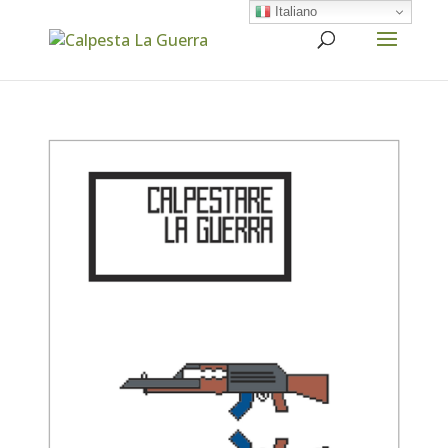
Italiano