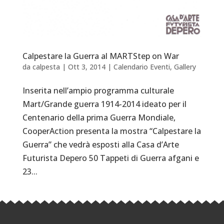
Calpestare la Guerra al MARTStep on War
da
calpesta
|
Ott 3, 2014
|
Calendario Eventi
,
Gallery
Inserita nell’ampio programma culturale
Mart/Grande guerra 1914-2014 ideato per il
Centenario della prima Guerra Mondiale,
CooperAction presenta la mostra “Calpestare la
Guerra” che vedrà esposti alla Casa d’Arte
Futurista Depero 50 Tappeti di Guerra afgani e
23...