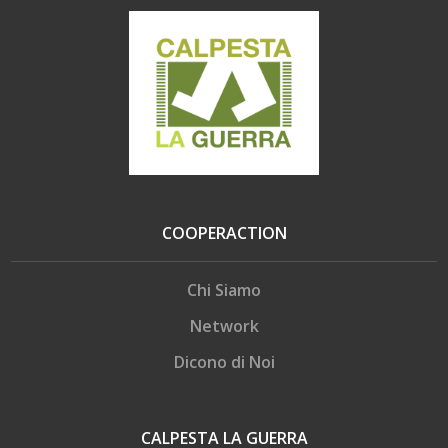
COOPERACTION
Chi Siamo
Network
Dicono di Noi
CALPESTA LA GUERRA