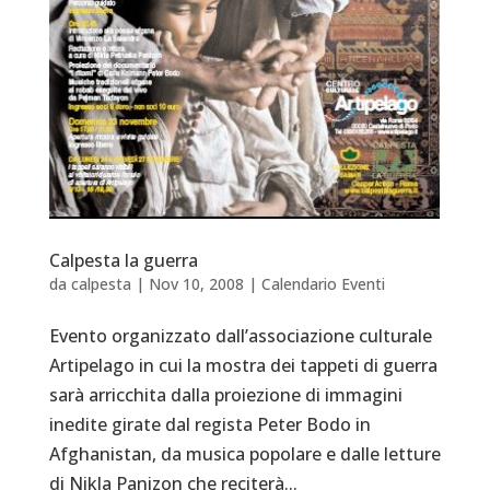
Calpesta la guerra
da
calpesta
|
Nov 10, 2008
|
Calendario Eventi
Evento organizzato dall’associazione culturale
Artipelago in cui la mostra dei tappeti di guerra
sarà arricchita dalla proiezione di immagini
inedite girate dal regista Peter Bodo in
Afghanistan, da musica popolare e dalle letture
di Nikla Panizon che reciterà...