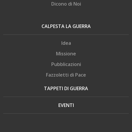
Dicono di Noi
CALPESTA LA GUERRA
Idea
Missione
Pubblicazioni
Fazzoletti di Pace
TAPPETI DI GUERRA
EVENTI