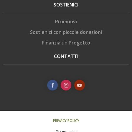
SOSTIENICI
Promuovi
Sostienici con piccole donazioni
Finanzia un Progetto
CONTATTI
PRIVACY POLICY
Designed by