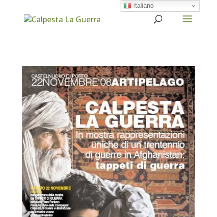
Italiano