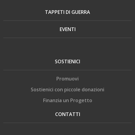
TAPPETI DI GUERRA
EVENTI
SOSTIENICI
Promuovi
Sostienici con piccole donazioni
Finanzia un Progetto
CONTATTI