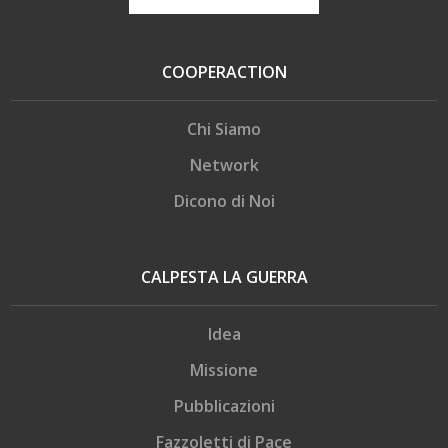
COOPERACTION
Chi Siamo
Network
Dicono di Noi
CALPESTA LA GUERRA
Idea
Missione
Pubblicazioni
Fazzoletti di Pace