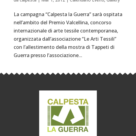
La campagna “Calpesta la Guerra” sarà ospitata
nell’ambito del Premio Valcellina, concorso
internazionale di arte tessile contemporanea,
organizzata dall’associazione “Le Arti Tessili”
con l’allestimento della mostra di Tappeti di
Guerra presso l’associazione...