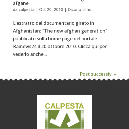
afgane
da
calpesta
|
Ott 20, 2010
|
Dicono di noi
L’estratto dal documentario girato in
Afghanistan: “The new afghan generation”
pubblicato sulla home page del portale
Rainews24 il 20 ottobre 2010. Clicca qui per
vederlo anche...
Post successivi »