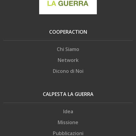
COOPERACTION
Chi Siamo
Network
Dicono di Noi
CALPESTA LA GUERRA
Idea
Missione
Pubblicazioni