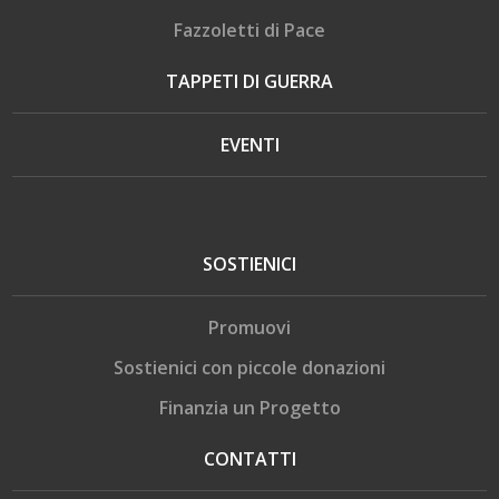
Fazzoletti di Pace
TAPPETI DI GUERRA
EVENTI
SOSTIENICI
Promuovi
Sostienici con piccole donazioni
Finanzia un Progetto
CONTATTI