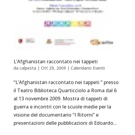
L’Afghanistan raccontato nei tappeti
da
calpesta
|
Ott 29, 2009
|
Calendario Eventi
“L’Afghanistan raccontato nei tappeti ” presso
il Teatro Biblioteca Quarticciolo a Roma dal 6
al 13 novembre 2009. Mostra di tappeti di
guerra e incontri con le scuole medie per la
visione del documentario “I Ritorni” e
presentazioni delle pubblicazioni di Edoardo...