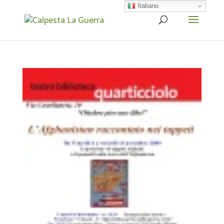
Italiano