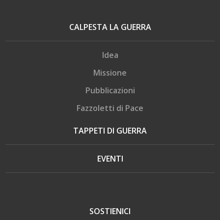
CALPESTA LA GUERRA
Idea
Missione
Pubblicazioni
Fazzoletti di Pace
TAPPETI DI GUERRA
EVENTI
SOSTIENICI