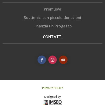
Promuovi
Sostienici con piccole donazioni
Finanzia un Progetto
CONTATTI
PRIVACY POLICY
Designed by