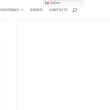
Italiano
SOSTIENICI
EVENTI
CONTATTI