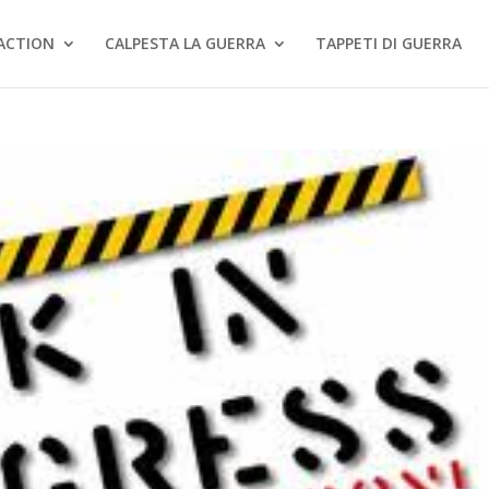
ACTION
CALPESTA LA GUERRA
TAPPETI DI GUERRA