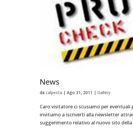
News
da
calpesta
|
Ago 31, 2011
|
Gallery
Caro visitatore ci scusiamo per eventuali
invitiamo a iscriverti alla newsletter attr
suggerimento relativo al nuovo sito della