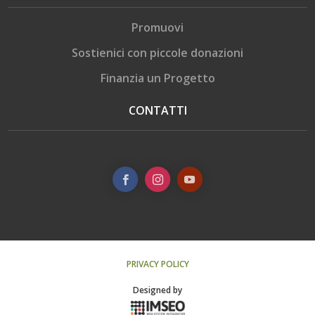
Promuovi
Sostienici con piccole donazioni
Finanzia un Progetto
CONTATTI
PRIVACY POLICY
Designed by