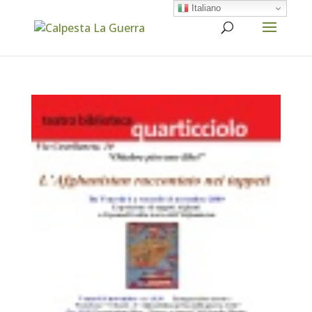
Italiano