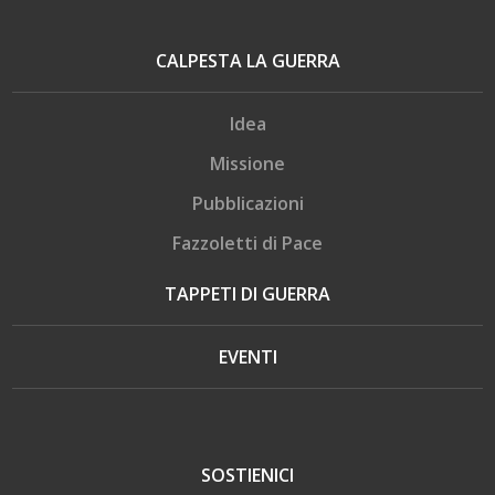
CALPESTA LA GUERRA
Idea
Missione
Pubblicazioni
Fazzoletti di Pace
TAPPETI DI GUERRA
EVENTI
SOSTIENICI