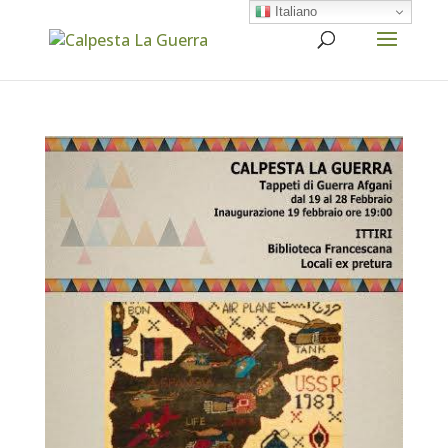
Italiano