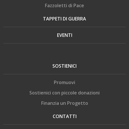
Fazzoletti di Pace
TAPPETI DI GUERRA
EVENTI
SOSTIENICI
Promuovi
Sostienici con piccole donazioni
Finanzia un Progetto
CONTATTI