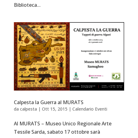
Biblioteca...
Calpesta la Guerra al MURATS
da
calpesta
|
Ott 15, 2015
|
Calendario Eventi
Al MURATS – Museo Unico Regionale Arte
Tessile Sarda, sabato 17 ottobre sarà