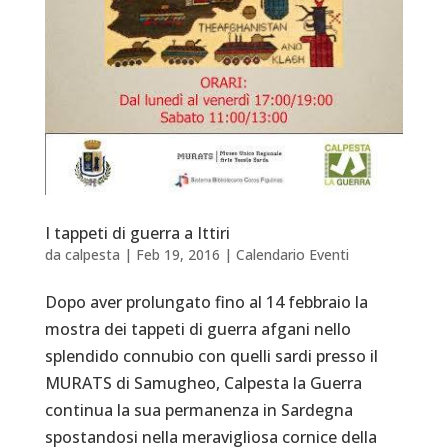
I tappeti di guerra a Ittiri
da
calpesta
|
Feb 19, 2016
|
Calendario Eventi
Dopo aver prolungato fino al 14 febbraio la
mostra dei tappeti di guerra afgani nello
splendido connubio con quelli sardi presso il
MURATS di Samugheo, Calpesta la Guerra
continua la sua permanenza in Sardegna
spostandosi nella meravigliosa cornice della