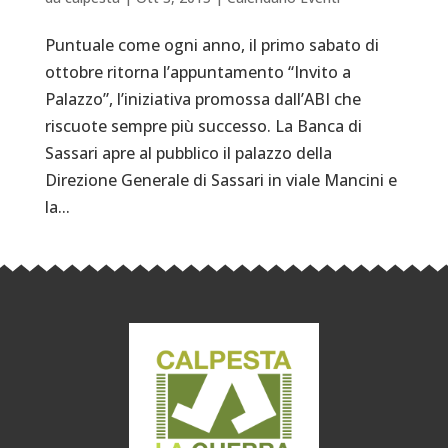
Puntuale come ogni anno, il primo sabato di
ottobre ritorna l’appuntamento “Invito a
Palazzo”, l’iniziativa promossa dall’ABI che
riscuote sempre più successo. La Banca di
Sassari apre al pubblico il palazzo della
Direzione Generale di Sassari in viale Mancini e
la...