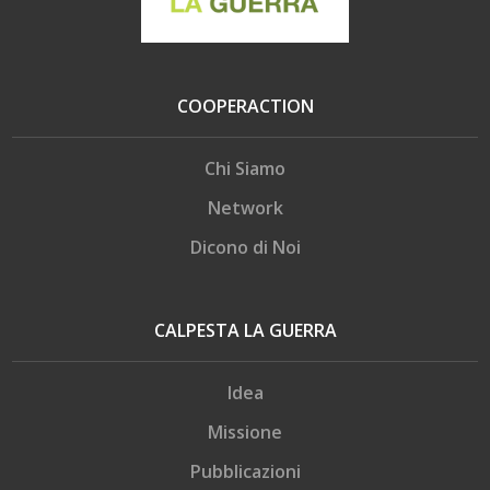
COOPERACTION
Chi Siamo
Network
Dicono di Noi
CALPESTA LA GUERRA
Idea
Missione
Pubblicazioni