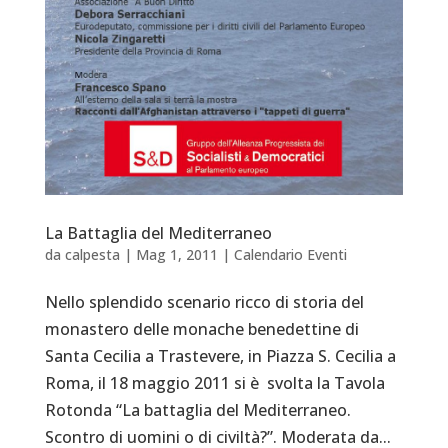
La Battaglia del Mediterraneo
da
calpesta
|
Mag 1, 2011
|
Calendario Eventi
Nello splendido scenario ricco di storia del
monastero delle monache benedettine di
Santa Cecilia a Trastevere, in Piazza S. Cecilia a
Roma, il 18 maggio 2011 si è svolta la Tavola
Rotonda “La battaglia del Mediterraneo.
Scontro di uomini o di civiltà?”. Moderata da...