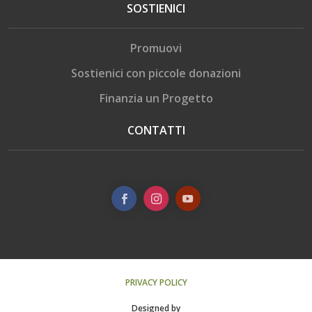
SOSTIENICI
Promuovi
Sostienici con piccole donazioni
Finanzia un Progetto
CONTATTI
PRIVACY POLICY
Designed by