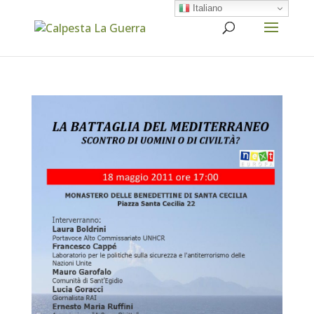
Italiano