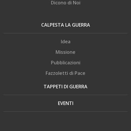
Dicono di Noi
CALPESTA LA GUERRA
Idea
Missione
Pubblicazioni
Fazzoletti di Pace
TAPPETI DI GUERRA
EVENTI