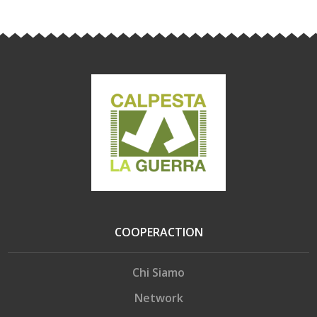
COOPERACTION
Chi Siamo
Network