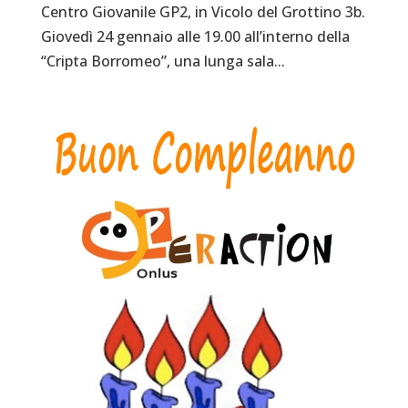
Centro Giovanile GP2, in Vicolo del Grottino 3b.
Giovedì 24 gennaio alle 19.00 all’interno della
“Cripta Borromeo”, una lunga sala...