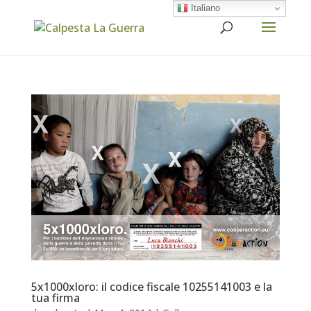
Italiano
5x1000xloro: il codice fiscale 10255141003 e la
tua firma