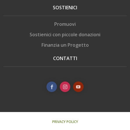
SOSTIENICI
Promuovi
Sostienici con piccole donazioni
Finanzia un Progetto
CONTATTI
PRIVACY POLICY