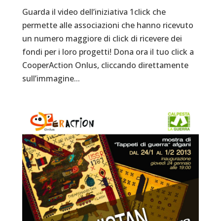
Guarda il video dell’iniziativa 1click che
permette alle associazioni che hanno ricevuto
un numero maggiore di click di ricevere dei
fondi per i loro progetti! Dona ora il tuo click a
CooperAction Onlus, cliccando direttamente
sull’immagine...