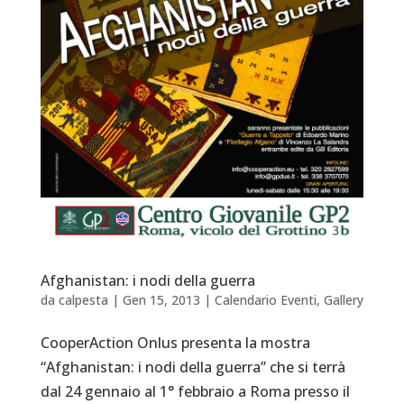
Afghanistan: i nodi della guerra
da
calpesta
|
Gen 15, 2013
|
Calendario Eventi
,
Gallery
CooperAction Onlus presenta la mostra
“Afghanistan: i nodi della guerra” che si terrà
dal 24 gennaio al 1° febbraio a Roma presso il