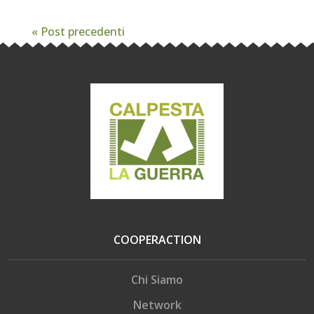
« Post precedenti
COOPERACTION
Chi Siamo
Network