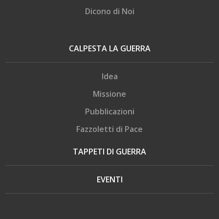
Dicono di Noi
CALPESTA LA GUERRA
Idea
Missione
Pubblicazioni
Fazzoletti di Pace
TAPPETI DI GUERRA
EVENTI