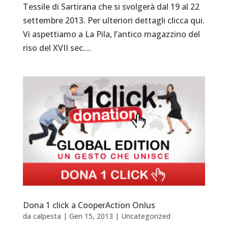
Tessile di Sartirana che si svolgerà dal 19 al 22
settembre 2013. Per ulteriori dettagli clicca qui.
Vi aspettiamo a La Pila, l’antico magazzino del
riso del XVII sec....
Dona 1 click a CooperAction Onlus
da
calpesta
|
Gen 15, 2013
|
Uncategorized