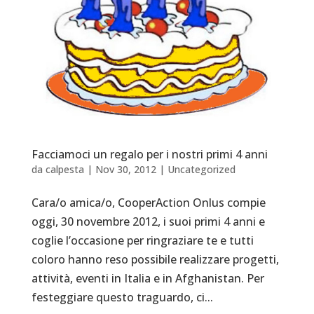
Facciamoci un regalo per i nostri primi 4 anni
da
calpesta
|
Nov 30, 2012
|
Uncategorized
Cara/o amica/o, CooperAction Onlus compie
oggi, 30 novembre 2012, i suoi primi 4 anni e
coglie l’occasione per ringraziare te e tutti
coloro hanno reso possibile realizzare progetti,
attività, eventi in Italia e in Afghanistan. Per
festeggiare questo traguardo, ci...