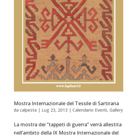
Mostra Internazionale del Tessile di Sartirana
da
calpesta
|
Lug 23, 2013
|
Calendario Eventi
,
Gallery
La mostra dei “tappeti di guerra” verrà allestita
nell’ambito della IX Mostra Internazionale del