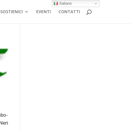
Italiano
SOSTIENICI
EVENTI
CONTATTI
abo-
Neri