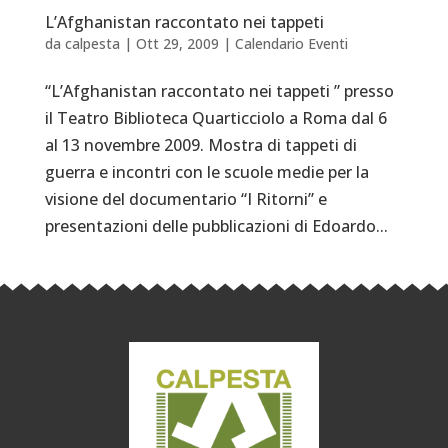
L’Afghanistan raccontato nei tappeti
da
calpesta
|
Ott 29, 2009
|
Calendario Eventi
“L’Afghanistan raccontato nei tappeti ” presso
il Teatro Biblioteca Quarticciolo a Roma dal 6
al 13 novembre 2009. Mostra di tappeti di
guerra e incontri con le scuole medie per la
visione del documentario “I Ritorni” e
presentazioni delle pubblicazioni di Edoardo...