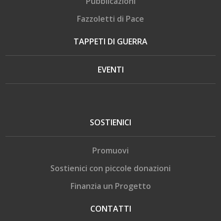
Pubblicazioni
Fazzoletti di Pace
TAPPETI DI GUERRA
EVENTI
SOSTIENICI
Promuovi
Sostienici con piccole donazioni
Finanzia un Progetto
CONTATTI