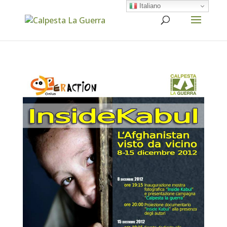
Italiano