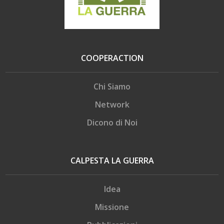
COOPERACTION
Chi Siamo
Network
Dicono di Noi
CALPESTA LA GUERRA
Idea
Missione