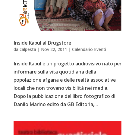
Inside Kabul al Drugstore
da
calpesta
|
Nov 22, 2011
|
Calendario Eventi
Inside Kabul è un progetto audiovisivo nato per
informare sulla vita quotidiana della
popolazione afgana e delle realtà associative
locali che non trovano visibilità nei media.
Dopo la pubblicazione del libro fotografico di
Danilo Marino edito da GB Editoria,...