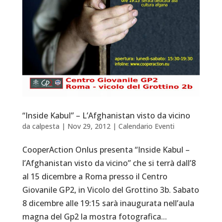
“Inside Kabul” – L’Afghanistan visto da vicino
da
calpesta
|
Nov 29, 2012
|
Calendario Eventi
CooperAction Onlus presenta “Inside Kabul –
l’Afghanistan visto da vicino” che si terrà dall’8
al 15 dicembre a Roma presso il Centro
Giovanile GP2, in Vicolo del Grottino 3b. Sabato
8 dicembre alle 19:15 sarà inaugurata nell’aula
magna del Gp2 la mostra fotografica...