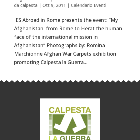
da
calpesta
|
Ott 9, 2011
|
Calendario Eventi
IES Abroad in Rome presents the event: “My
Afghanistan: from Rome to Herat the human
face of the international mission in
Afghanistan” Photographs by: Romina
Marchionne Afghan War Carpets exhibition
promoting Calpesta la Guerra...