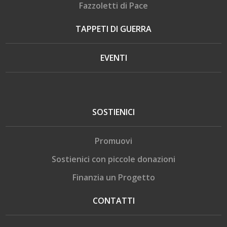
Fazzoletti di Pace
TAPPETI DI GUERRA
EVENTI
SOSTIENICI
Promuovi
Sostienici con piccole donazioni
Finanzia un Progetto
CONTATTI