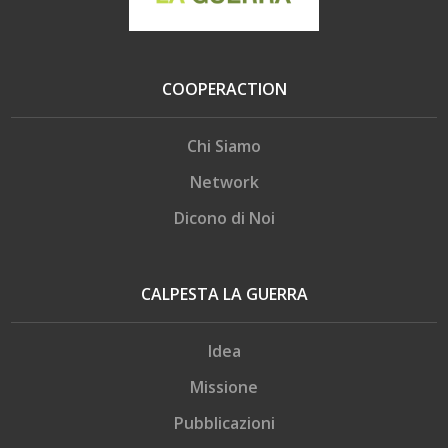
COOPERACTION
Chi Siamo
Network
Dicono di Noi
CALPESTA LA GUERRA
Idea
Missione
Pubblicazioni