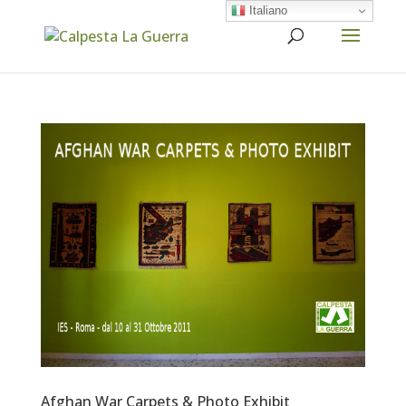
Italiano
Afghan War Carpets & Photo Exhibit