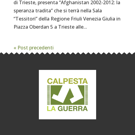
di Trieste, presenta “Afghanistan 2002-2012: la
speranza tradita” che si terrà nella Sala
“Tessitori” della Regione Friuli Venezia Giulia in
Piazza Oberdan 5 a Trieste alle...
« Post precedenti