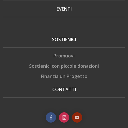
EVENTI
SOSTIENICI
Promuovi
Sostienici con piccole donazioni
Finanzia un Progetto
CONTATTI