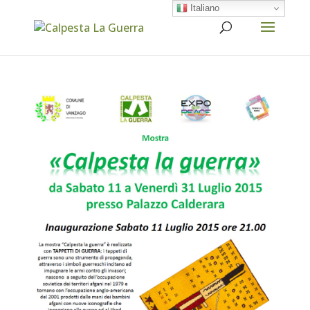
Italiano