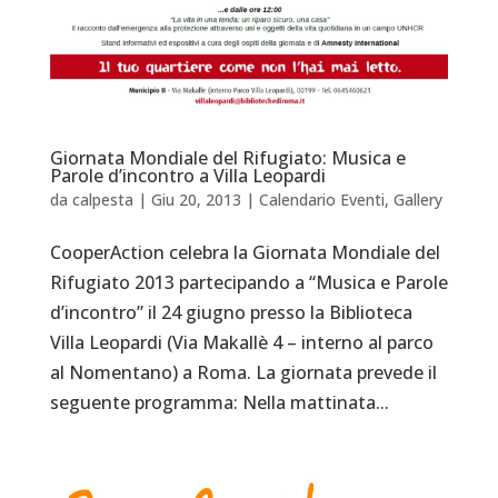
Giornata Mondiale del Rifugiato: Musica e
Parole d’incontro a Villa Leopardi
da
calpesta
|
Giu 20, 2013
|
Calendario Eventi
,
Gallery
CooperAction celebra la Giornata Mondiale del
Rifugiato 2013 partecipando a “Musica e Parole
d’incontro” il 24 giugno presso la Biblioteca
Villa Leopardi (Via Makallè 4 – interno al parco
al Nomentano) a Roma. La giornata prevede il
seguente programma: Nella mattinata...