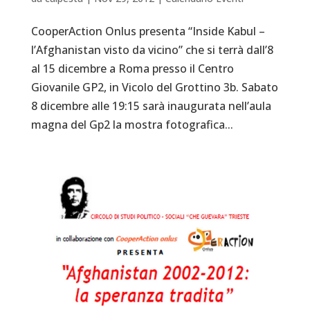
CooperAction Onlus presenta “Inside Kabul –
l’Afghanistan visto da vicino” che si terrà dall’8
al 15 dicembre a Roma presso il Centro
Giovanile GP2, in Vicolo del Grottino 3b. Sabato
8 dicembre alle 19:15 sarà inaugurata nell’aula
magna del Gp2 la mostra fotografica...