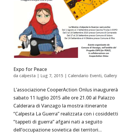
Expo for Peace
da
calpesta
|
Lug 7, 2015
|
Calendario Eventi
,
Gallery
L’associazione CooperAction Onlus inaugurerà
sabato 11 luglio 2015 alle ore 21.00 al Palazzo
Calderara di Vanzago la mostra itinerante
“Calpesta La Guerra” realizzata con i cosiddetti
“tappeti di guerra” afgani nati a seguito
dell’occupazione sovietica dei territori...