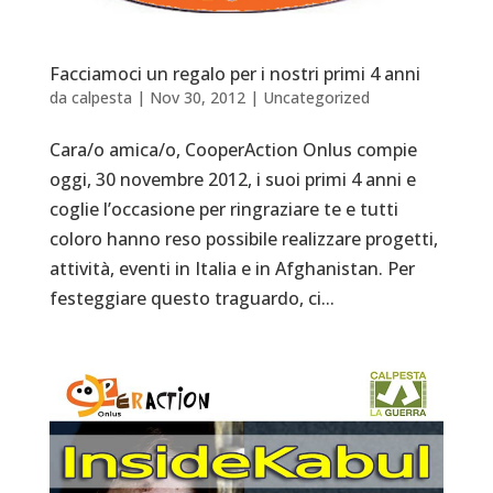
Facciamoci un regalo per i nostri primi 4 anni
da
calpesta
|
Nov 30, 2012
|
Uncategorized
Cara/o amica/o, CooperAction Onlus compie
oggi, 30 novembre 2012, i suoi primi 4 anni e
coglie l’occasione per ringraziare te e tutti
coloro hanno reso possibile realizzare progetti,
attività, eventi in Italia e in Afghanistan. Per
festeggiare questo traguardo, ci...