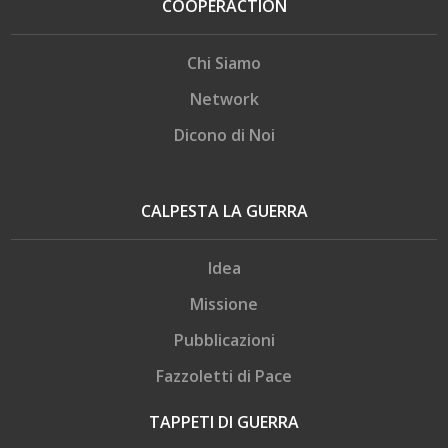
COOPERACTION
Chi Siamo
Network
Dicono di Noi
CALPESTA LA GUERRA
Idea
Missione
Pubblicazioni
Fazzoletti di Pace
TAPPETI DI GUERRA