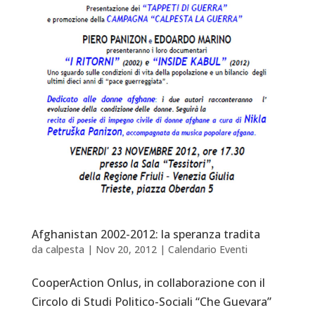
Afghanistan 2002-2012: la speranza tradita
da
calpesta
|
Nov 20, 2012
|
Calendario Eventi
CooperAction Onlus, in collaborazione con il
Circolo di Studi Politico-Sociali “Che Guevara”