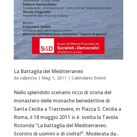
La Battaglia del Mediterraneo
da
calpesta
|
Mag 1, 2011
|
Calendario Eventi
Nello splendido scenario ricco di storia del
monastero delle monache benedettine di
Santa Cecilia a Trastevere, in Piazza S. Cecilia a
Roma, il 18 maggio 2011 si è svolta la Tavola
Rotonda “La battaglia del Mediterraneo.
Scontro di uomini o di civiltà?”. Moderata da...