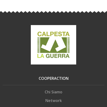
COOPERACTION
Chi Siamo
Network