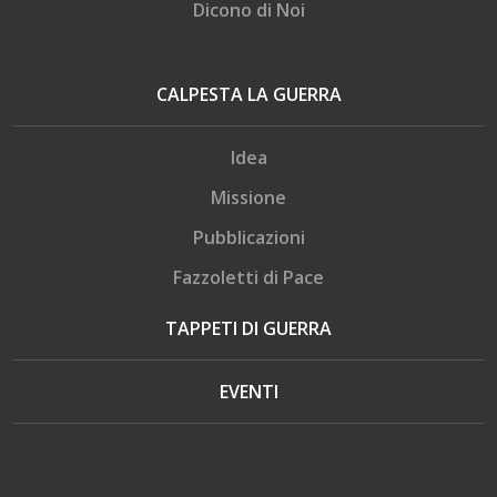
Dicono di Noi
CALPESTA LA GUERRA
Idea
Missione
Pubblicazioni
Fazzoletti di Pace
TAPPETI DI GUERRA
EVENTI