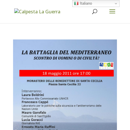
Italiano