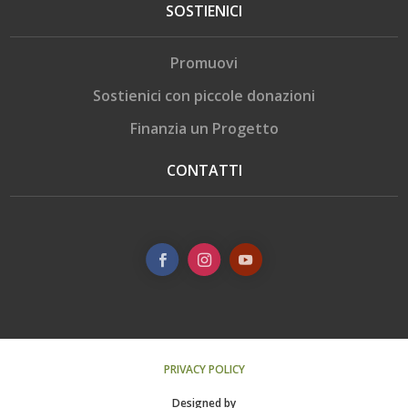
SOSTIENICI
Promuovi
Sostienici con piccole donazioni
Finanzia un Progetto
CONTATTI
PRIVACY POLICY
Designed by