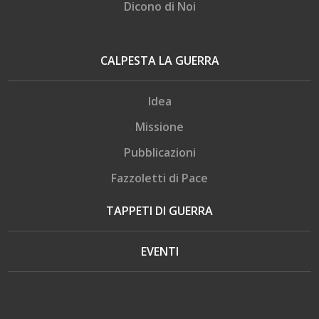
Dicono di Noi
CALPESTA LA GUERRA
Idea
Missione
Pubblicazioni
Fazzoletti di Pace
TAPPETI DI GUERRA
EVENTI