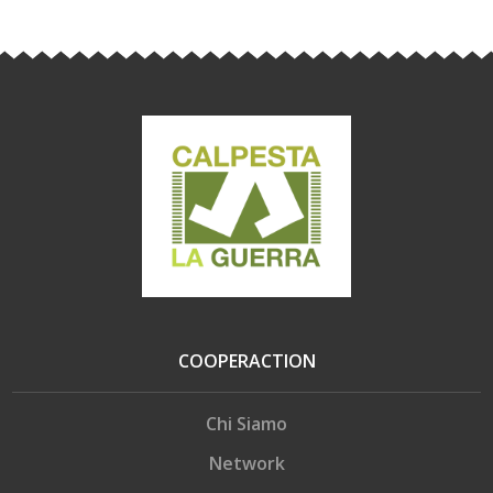
COOPERACTION
Chi Siamo
Network