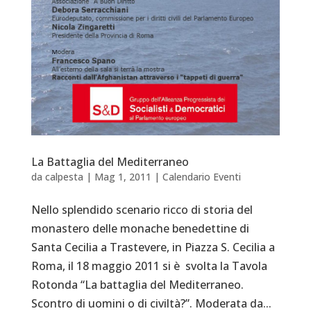
La Battaglia del Mediterraneo
da
calpesta
|
Mag 1, 2011
|
Calendario Eventi
Nello splendido scenario ricco di storia del
monastero delle monache benedettine di
Santa Cecilia a Trastevere, in Piazza S. Cecilia a
Roma, il 18 maggio 2011 si è svolta la Tavola
Rotonda “La battaglia del Mediterraneo.
Scontro di uomini o di civiltà?”. Moderata da...