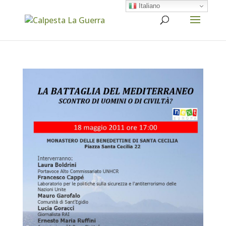
Italiano