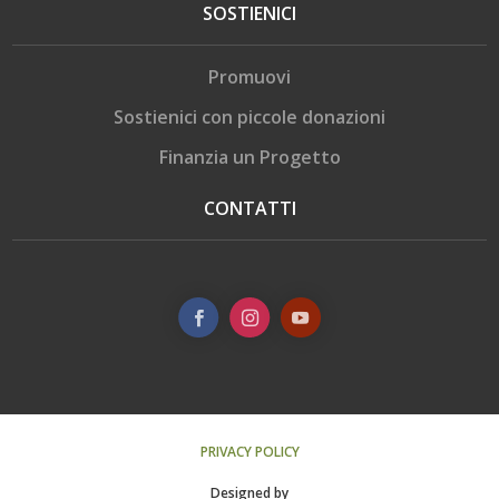
SOSTIENICI
Promuovi
Sostienici con piccole donazioni
Finanzia un Progetto
CONTATTI
PRIVACY POLICY
Designed by