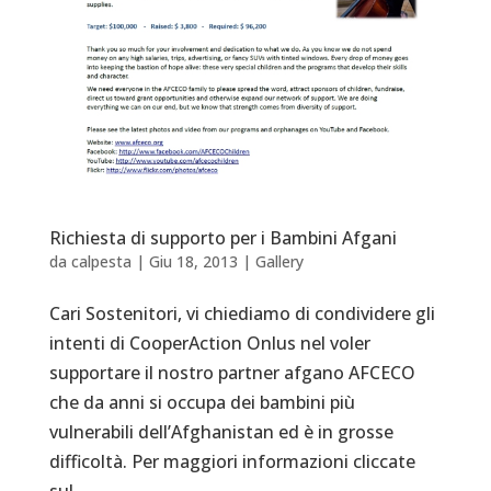
Richiesta di supporto per i Bambini Afgani
da
calpesta
|
Giu 18, 2013
|
Gallery
Cari Sostenitori, vi chiediamo di condividere gli
intenti di CooperAction Onlus nel voler
supportare il nostro partner afgano AFCECO
che da anni si occupa dei bambini più
vulnerabili dell’Afghanistan ed è in grosse
difficoltà. Per maggiori informazioni cliccate