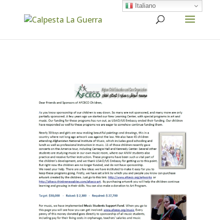
Italiano