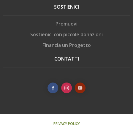
SOSTIENICI
Promuovi
Sostienici con piccole donazioni
Finanzia un Progetto
CONTATTI
PRIVACY POLICY