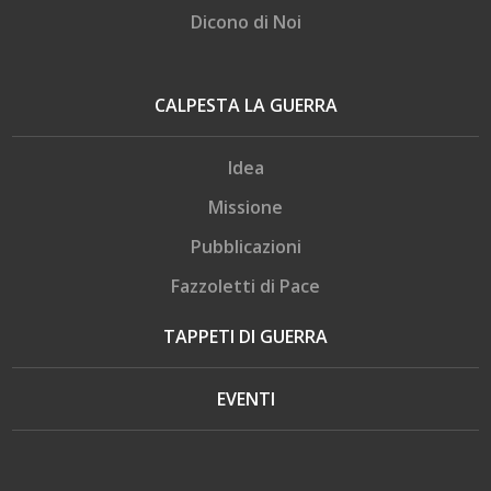
Dicono di Noi
CALPESTA LA GUERRA
Idea
Missione
Pubblicazioni
Fazzoletti di Pace
TAPPETI DI GUERRA
EVENTI