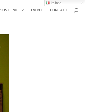
Italiano
SOSTIENICI
EVENTI
CONTATTI