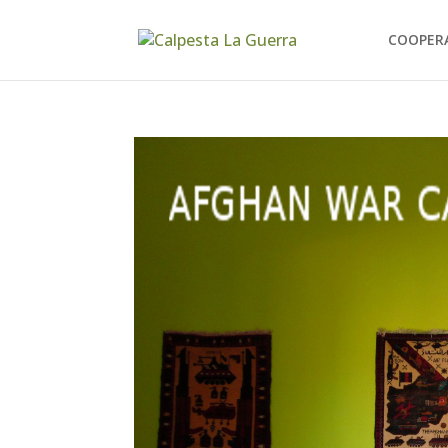
COOPER