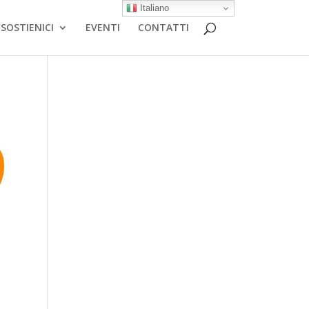
Italiano
SOSTIENICI
EVENTI
CONTATTI