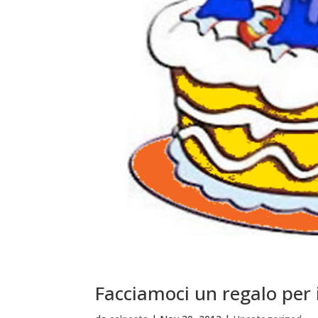
Facciamoci un regalo per i