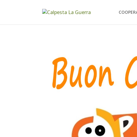
COOPER