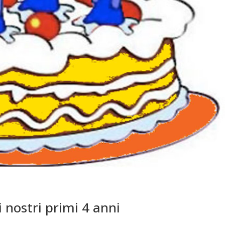
 nostri primi 4 anni