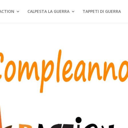
ACTION
CALPESTA LA GUERRA
TAPPETI DI GUERRA