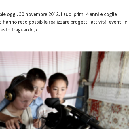
e oggi, 30 novembre 2012, i suoi primi 4 anni e coglie
o hanno reso possibile realizzare progetti, attività, eventi in
esto traguardo, ci...