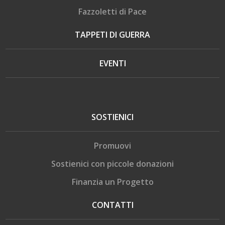
Fazzoletti di Pace
TAPPETI DI GUERRA
EVENTI
SOSTIENICI
Promuovi
Sostienici con piccole donazioni
Finanzia un Progetto
CONTATTI