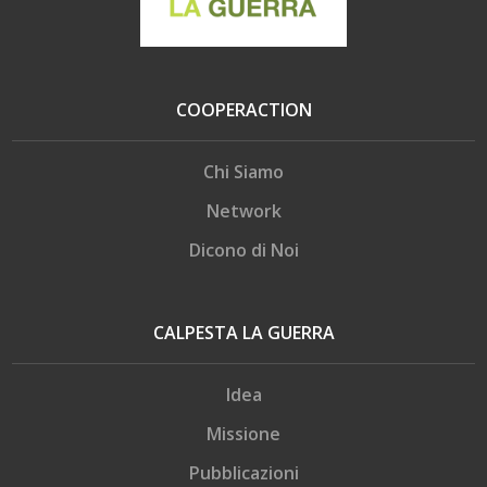
COOPERACTION
Chi Siamo
Network
Dicono di Noi
CALPESTA LA GUERRA
Idea
Missione
Pubblicazioni