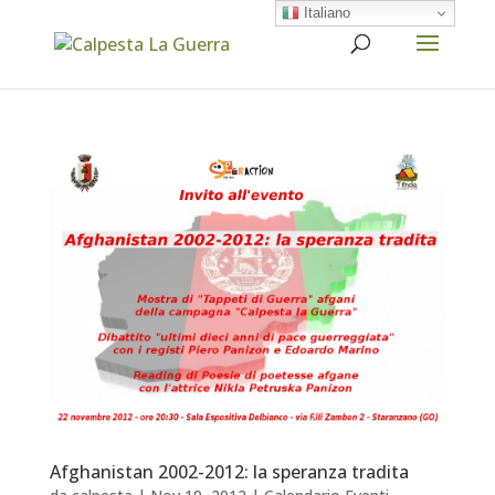
Italiano
Afghanistan 2002-2012: la speranza tradita