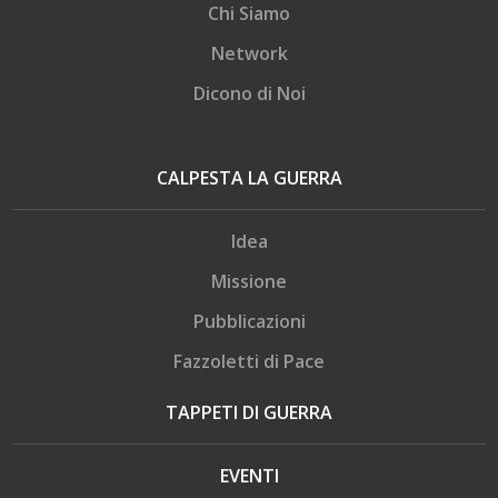
Chi Siamo
Network
Dicono di Noi
CALPESTA LA GUERRA
Idea
Missione
Pubblicazioni
Fazzoletti di Pace
TAPPETI DI GUERRA
EVENTI