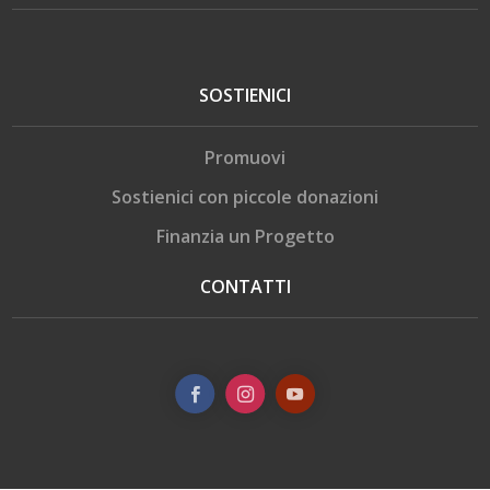
SOSTIENICI
Promuovi
Sostienici con piccole donazioni
Finanzia un Progetto
CONTATTI