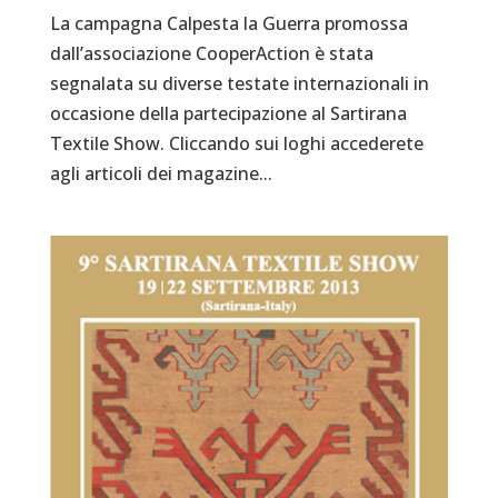
La campagna Calpesta la Guerra promossa
dall’associazione CooperAction è stata
segnalata su diverse testate internazionali in
occasione della partecipazione al Sartirana
Textile Show. Cliccando sui loghi accederete
agli articoli dei magazine...