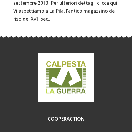
settembre 2013. Per ulteriori dettagli clicca qui.
Vi aspettiamo a La Pila, l’antico magazzino del
riso del XVII sec....
COOPERACTION