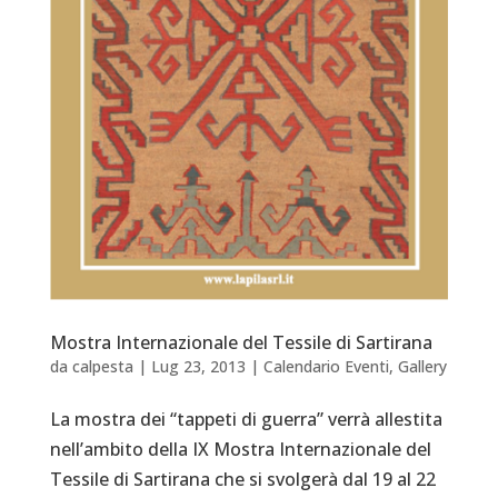
Mostra Internazionale del Tessile di Sartirana
da
calpesta
|
Lug 23, 2013
|
Calendario Eventi
,
Gallery
La mostra dei “tappeti di guerra” verrà allestita
nell’ambito della IX Mostra Internazionale del
Tessile di Sartirana che si svolgerà dal 19 al 22