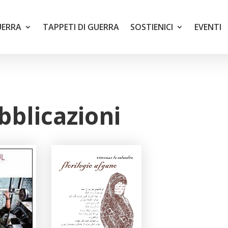
UERRA
TAPPETI DI GUERRA
SOSTIENICI
EVENTI
bblicazioni