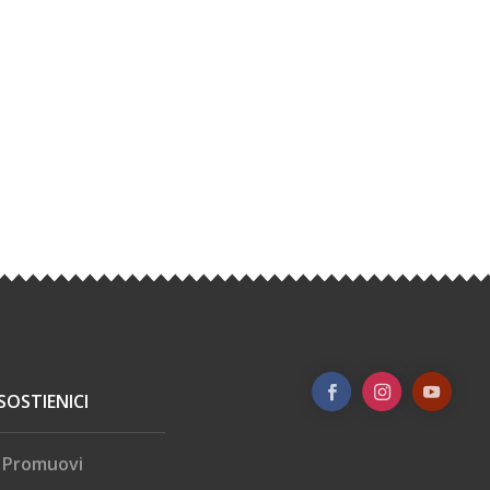
SOSTIENICI
Promuovi