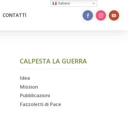
Italiano
CONTATTI
CALPESTA LA GUERRA
Idea
Mission
Pubblicazioni
Fazzoletti di Pace